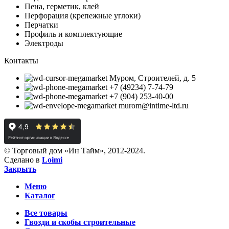
Пена, герметик, клей
Перфорация (крепежные углоки)
Перчатки
Профиль и комплектующие
Электроды
Контакты
Муром, Строителей, д. 5
+7 (49234) 7-74-79
+7 (904) 253-40-00
murom@intime-ltd.ru
© Торговый дом «Ин Тайм», 2012-2024.
Сделано в
Loimi
Закрыть
Меню
Каталог
Все товары
Гвозди и скобы строительные