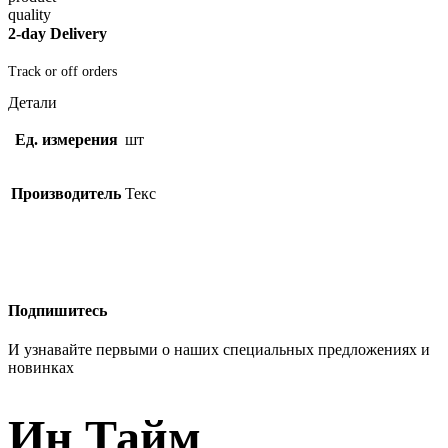
2-day Delivery
Track or off orders
Детали
Ед. измерения
шт
Производитель
Текс
Подпишитесь
И узнавайте первыми о наших специальных предложениях и
новинках
Ин Тайм