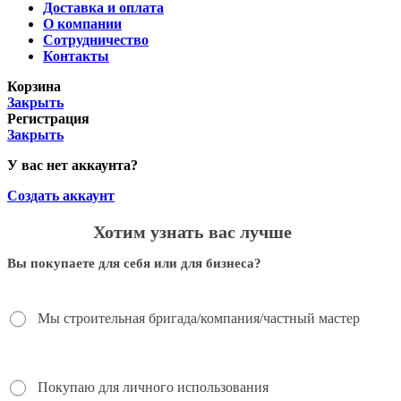
Доставка и оплата
О компании
Сотрудничество
Контакты
Корзина
Закрыть
Регистрация
Закрыть
У вас нет аккаунта?
Создать аккаунт
Хотим узнать вас лучше
Вы покупаете для себя или для бизнеса?
Мы строительная бригада/компания/частный мастер
Покупаю для личного использования