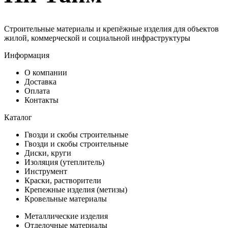
Строительные материалы и крепёжные изделия для объектов
жилой, коммерческой и социальной инфраструктуры
Информация
О компании
Доставка
Оплата
Контакты
Каталог
Гвозди и скобы строительные
Гвозди и скобы строительные
Диски, круги
Изоляция (утеплитель)
Инструмент
Краски, растворители
Крепежные изделия (метизы)
Кровельные материалы
Металлические изделия
Отделочные материалы