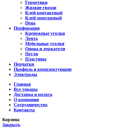
Герметики
Жидкие гвозди
Клей контактный
Клей монтажный
Пена
Перфорация
Крепежные уголки
Лента
Мебельные уголки
Опора и держатели
Петли
Пластины
Перчатки
Профиль и комплектующие
Электроды
Главная
Все товары
Доставка и оплата
О компании
Сотрудничество
Контакты
Корзина
Закрыть