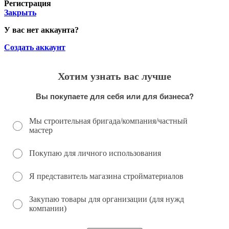
Регистрация
Закрыть
У вас нет аккаунта?
Создать аккаунт
Хотим узнать вас лучше
Вы покупаете для себя или для бизнеса?
Мы строительная бригада/компания/частный
мастер
Покупаю для личного использования
Я представитель магазина стройматериалов
Закупаю товары для организации (для нужд
компании)