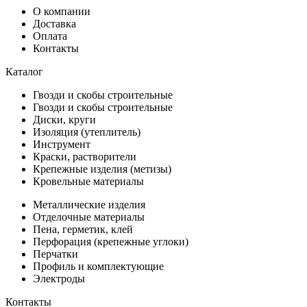
О компании
Доставка
Оплата
Контакты
Каталог
Гвозди и скобы строительные
Гвозди и скобы строительные
Диски, круги
Изоляция (утеплитель)
Инструмент
Краски, растворители
Крепежные изделия (метизы)
Кровельные материалы
Металлические изделия
Отделочные материалы
Пена, герметик, клей
Перфорация (крепежные углоки)
Перчатки
Профиль и комплектующие
Электроды
Контакты