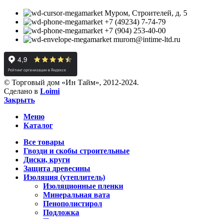
Муром, Строителей, д. 5
+7 (49234) 7-74-79
+7 (904) 253-40-00
murom@intime-ltd.ru
© Торговый дом «Ин Тайм», 2012-2024.
Сделано в
Loimi
Закрыть
Меню
Каталог
Все товары
Гвозди и скобы строительные
Диски, круги
Защита древесины
Изоляция (утеплитель)
Изоляционные пленки
Минеральная вата
Пенополистирол
Подложка