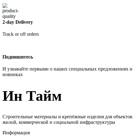
2-day Delivery
Track or off orders
Подпишитесь
И узнавайте первыми о наших специальных предложениях и
новинках
Ин Тайм
Строительные материалы и крепёжные изделия для объектов
жилой, коммерческой и социальной инфраструктуры
Информация