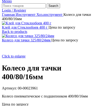
Меню
Search
Login / Register
Главная
Инструмент
Хоз.инструмент
Колесо для тачки
400/80/16мм
Клей для Стеклообоев 400 г
Цена по запросу
Back to products
Колесо для тачки 325/80/24мм
Цена по запросу
Click to enlarge
Колесо для тачки
400/80/16мм
Артикул:
00-00023961
Колесо пневматическое с подшипником 400/80/16мм
Цена по запросу