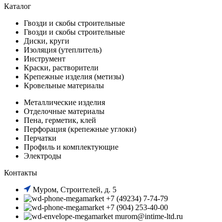
Каталог
Гвозди и скобы строительные
Гвозди и скобы строительные
Диски, круги
Изоляция (утеплитель)
Инструмент
Краски, растворители
Крепежные изделия (метизы)
Кровельные материалы
Металлические изделия
Отделочные материалы
Пена, герметик, клей
Перфорация (крепежные углоки)
Перчатки
Профиль и комплектующие
Электроды
Контакты
Муром, Строителей, д. 5
+7 (49234) 7-74-79
+7 (904) 253-40-00
murom@intime-ltd.ru