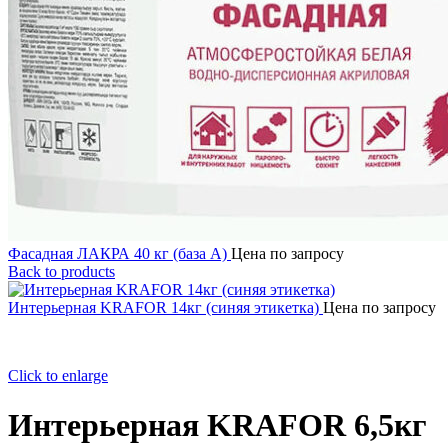
Фасадная ЛАКРА 40 кг (база А)
Цена по запросу
Back to products
Интерьерная KRAFOR 14кг (синяя этикетка)
Цена по запросу
Click to enlarge
Интерьерная KRAFOR 6,5кг