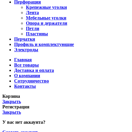
Перфорация
Крепежные уголки
Лента
Мебельные уголки
Опора и держатели
Петли
Пластины
Перчатки
Профиль и комплектующие
Электроды
Главная
Все товары
Доставка и оплата
О компании
Сотрудничество
Контакты
Корзина
Закрыть
Регистрация
Закрыть
У вас нет аккаунта?