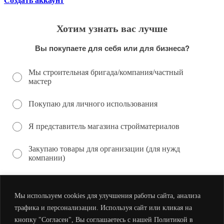
Создать аккаунт
Хотим узнать вас лучше
Вы покупаете для себя или для бизнеса?
Мы строительная бригада/компания/частный
мастер
Покупаю для личного использования
Я представитель магазина стройматериалов
Закупаю товары для организации (для нужд
компании)
Мы используем cookies для улучшения работы сайта, анализа
трафика и персонализации. Используя сайт или кликая на
кнопку "Согласен", Вы соглашаетесь с нашей Политикой в