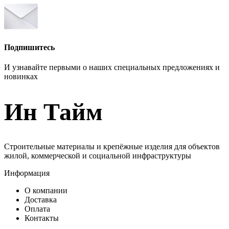
Подпишитесь
И узнавайте первыми о наших специальных предложениях и
новинках
Ин Тайм
Строительные материалы и крепёжные изделия для объектов
жилой, коммерческой и социальной инфраструктуры
Информация
О компании
Доставка
Оплата
Контакты