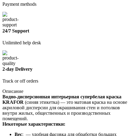
Payment methods
24/7 Support
Unlimited help desk
2-day Delivery
Track or off orders
Описание
Водно-дисперсионная интерьерная супербелая краска
KRAFOR
(синяя этикетка) — это матовая краска на основе
акриловой дисперсии для окрашивания стен и потолков
внутри жилых, общественных и производственных
помещений.
Некоторые характеристики:
Вес
: — удобная фасовка для обработки больших