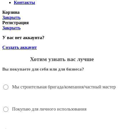
Контакты
Корзина
Закрыть
Регистрация
Закрыть
У вас нет аккаунта?
Создать аккаунт
Хотим узнать вас лучше
Вы покупаете для себя или для бизнеса?
Мы строительная бригада/компания/частный мастер
Покупаю для личного использования