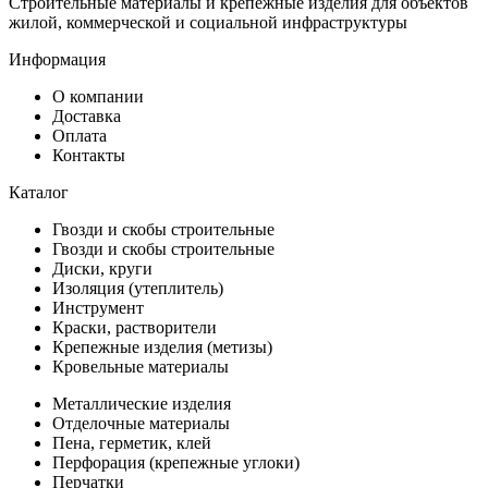
Строительные материалы и крепёжные изделия для объектов
жилой, коммерческой и социальной инфраструктуры
Информация
О компании
Доставка
Оплата
Контакты
Каталог
Гвозди и скобы строительные
Гвозди и скобы строительные
Диски, круги
Изоляция (утеплитель)
Инструмент
Краски, растворители
Крепежные изделия (метизы)
Кровельные материалы
Металлические изделия
Отделочные материалы
Пена, герметик, клей
Перфорация (крепежные углоки)
Перчатки