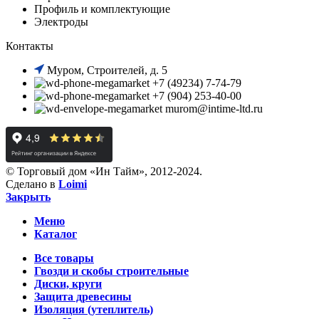
Профиль и комплектующие
Электроды
Контакты
Муром, Строителей, д. 5
+7 (49234) 7-74-79
+7 (904) 253-40-00
murom@intime-ltd.ru
© Торговый дом «Ин Тайм», 2012-2024.
Сделано в
Loimi
Закрыть
Меню
Каталог
Все товары
Гвозди и скобы строительные
Диски, круги
Защита древесины
Изоляция (утеплитель)