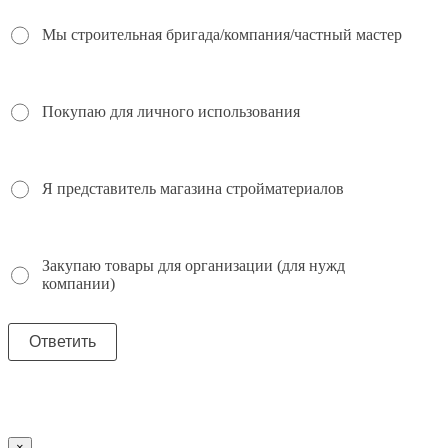
Мы строительная бригада/компания/частный мастер
Покупаю для личного использования
Я представитель магазина стройматериалов
Закупаю товары для организации (для нужд
компании)
×