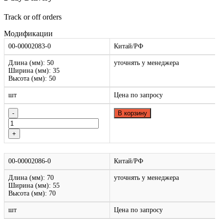
Track or off orders
Модификации
00-00002083-0
Китай/РФ
Длина (мм): 50
уточнять у менеджера
Ширина (мм): 35
Высота (мм): 50
шт
Цена по запросу
В корзину
00-00002086-0
Китай/РФ
Длина (мм): 70
уточнять у менеджера
Ширина (мм): 55
Высота (мм): 70
шт
Цена по запросу