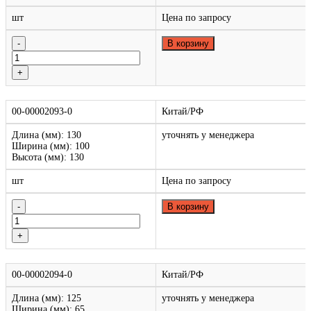
шт
Цена по запросу
В корзину
00-00002093-0
Китай/РФ
Длина (мм): 130
уточнять у менеджера
Ширина (мм): 100
Высота (мм): 130
шт
Цена по запросу
В корзину
00-00002094-0
Китай/РФ
Длина (мм): 125
уточнять у менеджера
Ширина (мм): 65