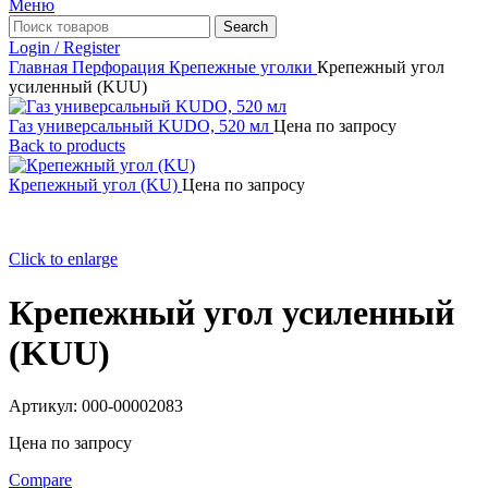
Меню
Search
Login / Register
Главная
Перфорация
Крепежные уголки
Крепежный угол
усиленный (KUU)
Газ универсальный KUDO, 520 мл
Цена по запросу
Back to products
Крепежный угол (KU)
Цена по запросу
Click to enlarge
Крепежный угол усиленный
(KUU)
Артикул:
000-00002083
Цена по запросу
Compare