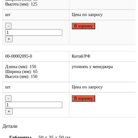
Высота (мм): 125
шт
Цена по запросу
В корзину
00-00002095-0
Китай/РФ
Длина (мм): 150
уточнять у менеджера
Ширина (мм): 65
Высота (мм): 150
шт
Цена по запросу
В корзину
Детали
Габариты
50 × 35 × 50 см