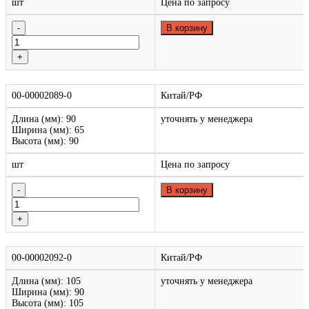
шт
Цена по запросу
В корзину
00-00002089-0
Китай/РФ
Длина (мм): 90
уточнять у менеджера
Ширина (мм): 65
Высота (мм): 90
шт
Цена по запросу
В корзину
00-00002092-0
Китай/РФ
Длина (мм): 105
уточнять у менеджера
Ширина (мм): 90
Высота (мм): 105