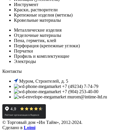
Инструмент
Краски, растворители
Крепежные изделия (метизы)
Кровельные материалы
Металлические изделия
Отделочные материалы
Пена, герметик, клей
Перфорация (крепежные углоки)
Перчатки
Профиль и комплектующие
Электроды
Контакты
Муром, Строителей, д. 5
+7 (49234) 7-74-79
+7 (904) 253-40-00
murom@intime-ltd.ru
© Торговый дом «Ин Тайм», 2012-2024.
Сделано в
Loimi