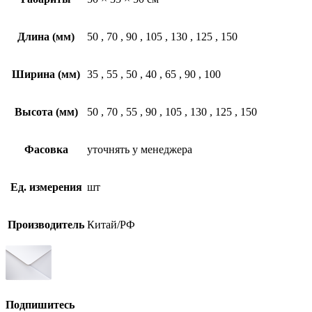
Длина (мм)
50
,
70
,
90
,
105
,
130
,
125
,
150
Ширина (мм)
35
,
55
,
50
,
40
,
65
,
90
,
100
Высота (мм)
50
,
70
,
55
,
90
,
105
,
130
,
125
,
150
Фасовка
уточнять у менеджера
Ед. измерения
шт
Производитель
Китай/РФ
Подпишитесь