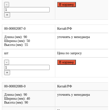
В корзину
00-00002087-0
Китай/РФ
Длина (мм): 90
уточнять у менеджера
Ширина (мм): 50
Высота (мм): 55
шт
Цена по запросу
В корзину
00-00002088-0
Китай/РФ
Длина (мм): 90
уточнять у менеджера
Ширина (мм): 40
Высота (мм): 90