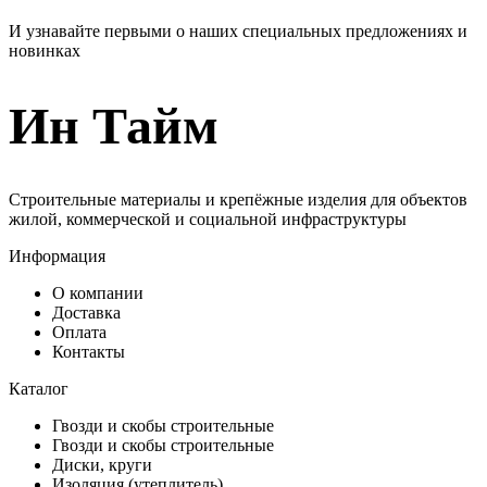
И узнавайте первыми о наших специальных предложениях и
новинках
Ин Тайм
Строительные материалы и крепёжные изделия для объектов
жилой, коммерческой и социальной инфраструктуры
Информация
О компании
Доставка
Оплата
Контакты
Каталог
Гвозди и скобы строительные
Гвозди и скобы строительные
Диски, круги
Изоляция (утеплитель)