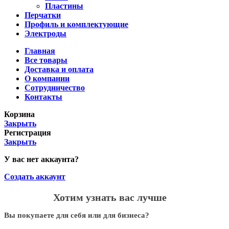
Пластины
Перчатки
Профиль и комплектующие
Электроды
Главная
Все товары
Доставка и оплата
О компании
Сотрудничество
Контакты
Корзина
Закрыть
Регистрация
Закрыть
У вас нет аккаунта?
Создать аккаунт
Хотим узнать вас лучше
Вы покупаете для себя или для бизнеса?