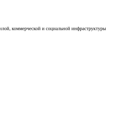
илой, коммерческой и социальной инфраструктуры