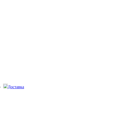
Доставка