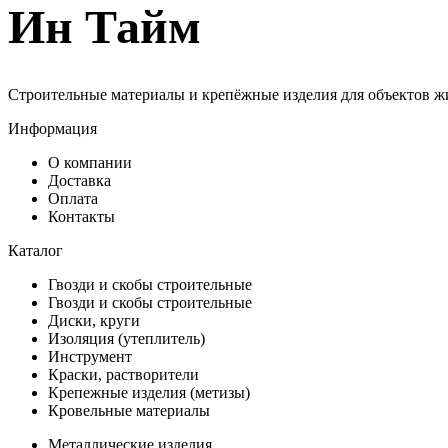
Ин Тайм
Строительные материалы и крепёжные изделия для объектов ж
Информация
О компании
Доставка
Оплата
Контакты
Каталог
Гвозди и скобы строительные
Гвозди и скобы строительные
Диски, круги
Изоляция (утеплитель)
Инструмент
Краски, растворители
Крепежные изделия (метизы)
Кровельные материалы
Металлические изделия