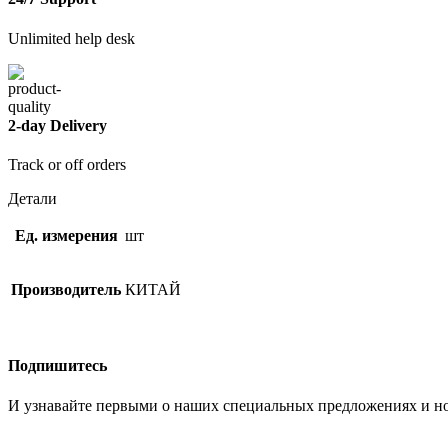
Unlimited help desk
2-day Delivery
Track or off orders
Детали
Ед. измерения
шт
Производитель
КИТАЙ
Подпишитесь
И узнавайте первыми о наших специальных предложениях и н