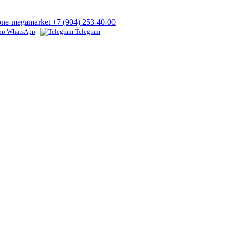
+7 (904) 253-40-00
WhatsApp
Telegram