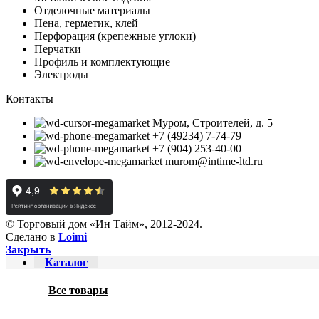
Отделочные материалы
Пена, герметик, клей
Перфорация (крепежные углоки)
Перчатки
Профиль и комплектующие
Электроды
Контакты
Муром, Строителей, д. 5
+7 (49234) 7-74-79
+7 (904) 253-40-00
murom@intime-ltd.ru
© Торговый дом «Ин Тайм», 2012-2024.
Сделано в
Loimi
Закрыть
Каталог
Все товары