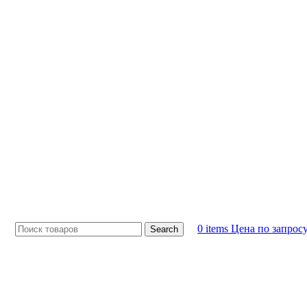
0
items
Цена по запрос
Search