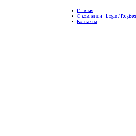
Главная
О компании
Login / Registe
Контакты