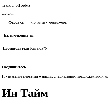
Track or off orders
Детали
Фасовка
уточнять у менеджера
Ед. измерения
шт
Производитель
Китай/РФ
Подпишитесь
И узнавайте первыми о наших специальных предложениях и н
Ин Тайм