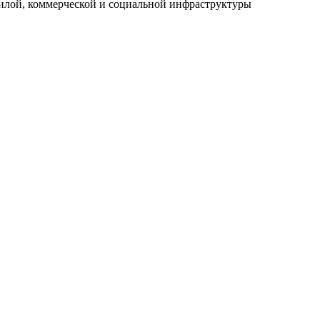
илой, коммерческой и социальной инфраструктуры