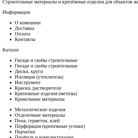
Строительные материалы и крепёжные изделия для объектов ж
Информация
О компании
Доставка
Оплата
Контакты
Каталог
Гвозди и скобы строительные
Гвозди и скобы строительные
Диски, круги
Изоляция (утеплитель)
Инструмент
Краски, растворители
Крепежные изделия (метизы)
Кровельные материалы
Металлические изделия
Отделочные материалы
Пена, герметик, клей
Перфорация (крепежные углоки)
Перчатки
Профиль и комплектующие