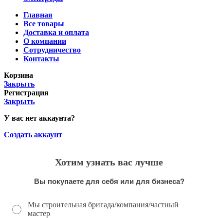
Главная
Все товары
Доставка и оплата
О компании
Сотрудничество
Контакты
Корзина
Закрыть
Регистрация
Закрыть
У вас нет аккаунта?
Создать аккаунт
Хотим узнать вас лучше
Вы покупаете для себя или для бизнеса?
Мы строительная бригада/компания/частный
мастер