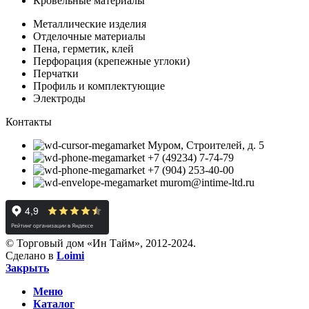
Кровельные материалы
Металлические изделия
Отделочные материалы
Пена, герметик, клей
Перфорация (крепежные углоки)
Перчатки
Профиль и комплектующие
Электроды
Контакты
Муром, Строителей, д. 5
+7 (49234) 7-74-79
+7 (904) 253-40-00
murom@intime-ltd.ru
© Торговый дом «Ин Тайм», 2012-2024.
Сделано в
Loimi
Закрыть
Меню
Каталог