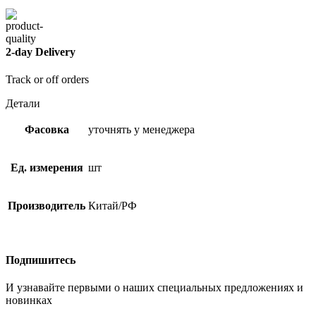
2-day Delivery
Track or off orders
Детали
Фасовка
уточнять у менеджера
Ед. измерения
шт
Производитель
Китай/РФ
Подпишитесь
И узнавайте первыми о наших специальных предложениях и
новинках