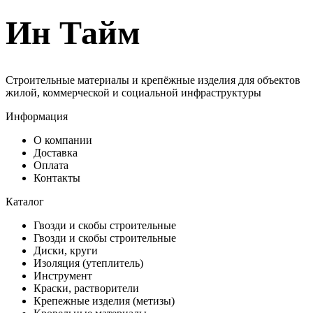
Ин Тайм
Строительные материалы и крепёжные изделия для объектов
жилой, коммерческой и социальной инфраструктуры
Информация
О компании
Доставка
Оплата
Контакты
Каталог
Гвозди и скобы строительные
Гвозди и скобы строительные
Диски, круги
Изоляция (утеплитель)
Инструмент
Краски, растворители
Крепежные изделия (метизы)