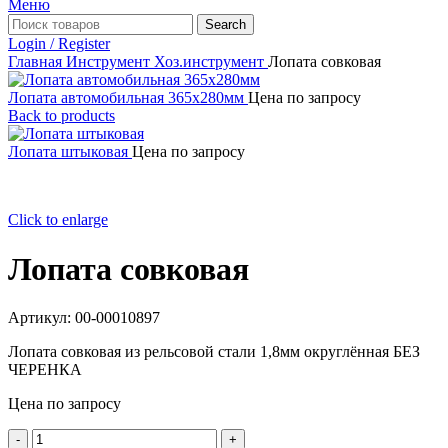
Меню
Search
Login / Register
Главная
Инструмент
Хоз.инструмент
Лопата совковая
Лопата автомобильная 365х280мм
Цена по запросу
Back to products
Лопата штыковая
Цена по запросу
Click to enlarge
Лопата совковая
Артикул:
00-00010897
Лопата совковая из рельсовой стали 1,8мм округлённая БЕЗ
ЧЕРЕНКА
Цена по запросу
Количество