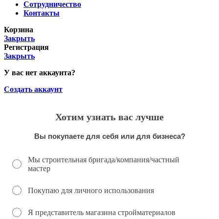
Сотрудничество
Контакты
Корзина
Закрыть
Регистрация
Закрыть
У вас нет аккаунта?
Создать аккаунт
Хотим узнать вас лучше
Вы покупаете для себя или для бизнеса?
Мы строительная бригада/компания/частный
мастер
Покупаю для личного использования
Я представитель магазина стройматериалов