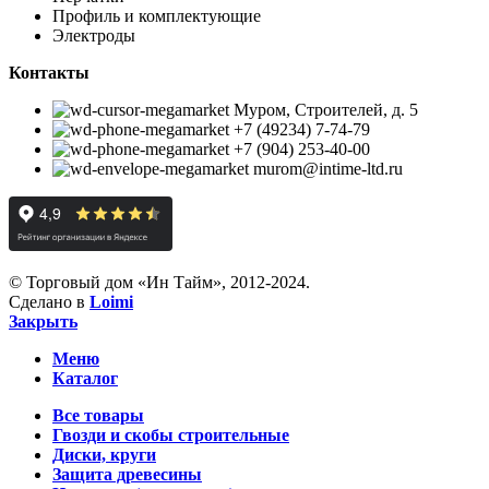
Профиль и комплектующие
Электроды
Контакты
Муром, Строителей, д. 5
+7 (49234) 7-74-79
+7 (904) 253-40-00
murom@intime-ltd.ru
© Торговый дом «Ин Тайм», 2012-2024.
Сделано в
Loimi
Закрыть
Меню
Каталог
Все товары
Гвозди и скобы строительные
Диски, круги
Защита древесины