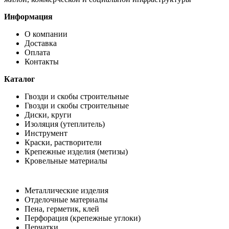
Информация
О компании
Доставка
Оплата
Контакты
Каталог
Гвозди и скобы строительные
Гвозди и скобы строительные
Диски, круги
Изоляция (утеплитель)
Инструмент
Краски, растворители
Крепежные изделия (метизы)
Кровельные материалы
Металлические изделия
Отделочные материалы
Пена, герметик, клей
Перфорация (крепежные углоки)
Перчатки