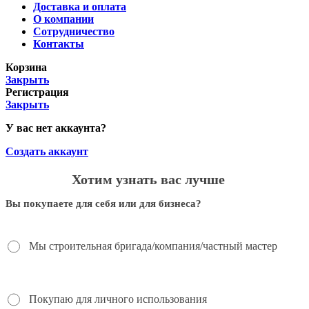
Доставка и оплата
О компании
Сотрудничество
Контакты
Корзина
Закрыть
Регистрация
Закрыть
У вас нет аккаунта?
Создать аккаунт
Хотим узнать вас лучше
Вы покупаете для себя или для бизнеса?
Мы строительная бригада/компания/частный мастер
Покупаю для личного использования