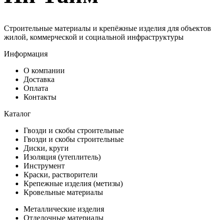
Строительные материалы и крепёжные изделия для объектов
жилой, коммерческой и социальной инфраструктуры
Информация
О компании
Доставка
Оплата
Контакты
Каталог
Гвозди и скобы строительные
Гвозди и скобы строительные
Диски, круги
Изоляция (утеплитель)
Инструмент
Краски, растворители
Крепежные изделия (метизы)
Кровельные материалы
Металлические изделия
Отделочные материалы