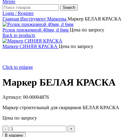
Меню
Search
Login / Register
Главная
Инструмент
Маркеры
Маркер БЕЛАЯ КРАСКА
Ролик прижимной 40мм, d 6мм
Цена по запросу
Back to products
Маркер СИНЯЯ КРАСКА
Цена по запросу
Click to enlarge
Маркер БЕЛАЯ КРАСКА
Артикул:
00-00004876
Маркер строительный для сварщиков БЕЛАЯ КРАСКА
Цена по запросу
Количество
товара
В корзину