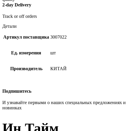
2-day Delivery
Track or off orders
Детали
Артикул поставщика
3007022
Ед. измерения
шт
Производитель
КИТАЙ
Подпишитесь
И узнавайте первыми о наших специальных предложениях и
новинках
Ин Тайм