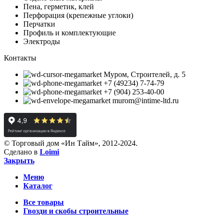
Пена, герметик, клей
Перфорация (крепежные углоки)
Перчатки
Профиль и комплектующие
Электроды
Контакты
Муром, Строителей, д. 5
+7 (49234) 7-74-79
+7 (904) 253-40-00
murom@intime-ltd.ru
© Торговый дом «Ин Тайм», 2012-2024.
Сделано в
Loimi
Закрыть
Меню
Каталог
Все товары
Гвозди и скобы строительные