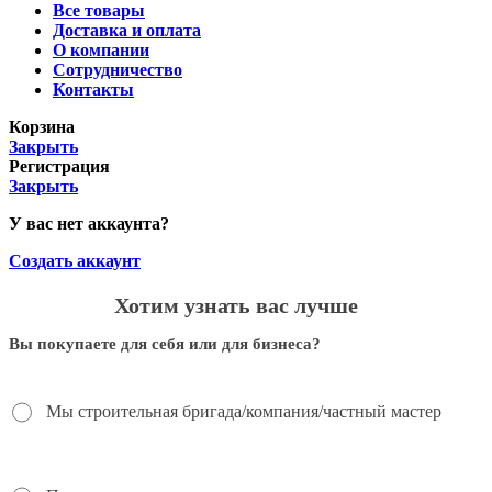
Все товары
Доставка и оплата
О компании
Сотрудничество
Контакты
Корзина
Закрыть
Регистрация
Закрыть
У вас нет аккаунта?
Создать аккаунт
Хотим узнать вас лучше
Вы покупаете для себя или для бизнеса?
Мы строительная бригада/компания/частный мастер