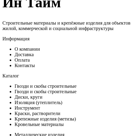
Ин Тайм
Строительные материалы и крепёжные изделия для объектов
жилой, коммерческой и социальной инфраструктуры
Информация
О компании
Доставка
Оплата
Контакты
Каталог
Гвозди и скобы строительные
Гвозди и скобы строительные
Диски, круги
Изоляция (утеплитель)
Инструмент
Краски, растворители
Крепежные изделия (метизы)
Кровельные материалы
Металлические изделия