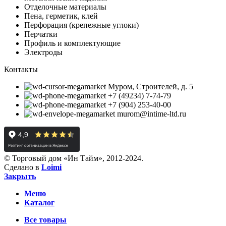
Отделочные материалы
Пена, герметик, клей
Перфорация (крепежные углоки)
Перчатки
Профиль и комплектующие
Электроды
Контакты
Муром, Строителей, д. 5
+7 (49234) 7-74-79
+7 (904) 253-40-00
murom@intime-ltd.ru
© Торговый дом «Ин Тайм», 2012-2024.
Сделано в
Loimi
Закрыть
Меню
Каталог
Все товары