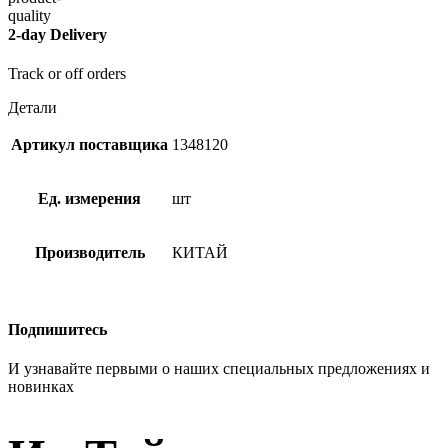
2-day Delivery
Track or off orders
Детали
Артикул поставщика
1348120
Ед. измерения
шт
Производитель
КИТАЙ
Подпишитесь
И узнавайте первыми о наших специальных предложениях и
новинках