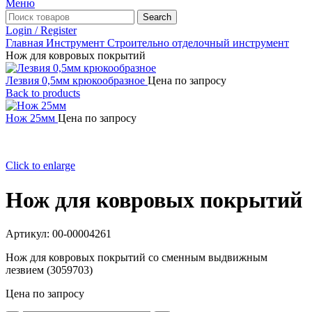
Меню
Search
Login / Register
Главная
Инструмент
Строительно отделочный инструмент
Нож для ковровых покрытий
Лезвия 0,5мм крюкообразное
Цена по запросу
Back to products
Нож 25мм
Цена по запросу
Click to enlarge
Нож для ковровых покрытий
Артикул:
00-00004261
Нож для ковровых покрытий со сменным выдвижным
лезвием (3059703)
Цена по запросу