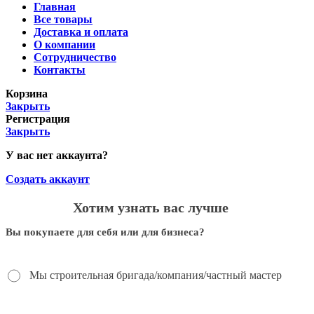
Главная
Все товары
Доставка и оплата
О компании
Сотрудничество
Контакты
Корзина
Закрыть
Регистрация
Закрыть
У вас нет аккаунта?
Создать аккаунт
Хотим узнать вас лучше
Вы покупаете для себя или для бизнеса?
Мы строительная бригада/компания/частный мастер