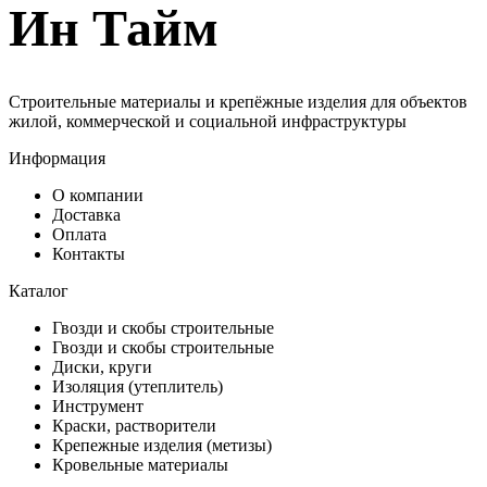
Ин Тайм
Строительные материалы и крепёжные изделия для объектов
жилой, коммерческой и социальной инфраструктуры
Информация
О компании
Доставка
Оплата
Контакты
Каталог
Гвозди и скобы строительные
Гвозди и скобы строительные
Диски, круги
Изоляция (утеплитель)
Инструмент
Краски, растворители
Крепежные изделия (метизы)
Кровельные материалы