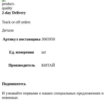
2-day Delivery
Track or off orders
Детали
Артикул поставщика
3065950
Ед. измерения
шт
Производитель
КИТАЙ
Подпишитесь
И узнавайте первыми о наших специальных предложениях и
новинках