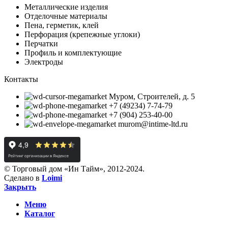
Металлические изделия
Отделочные материалы
Пена, герметик, клей
Перфорация (крепежные углоки)
Перчатки
Профиль и комплектующие
Электроды
Контакты
Муром, Строителей, д. 5
+7 (49234) 7-74-79
+7 (904) 253-40-00
murom@intime-ltd.ru
© Торговый дом «Ин Тайм», 2012-2024.
Сделано в
Loimi
Закрыть
Меню
Каталог