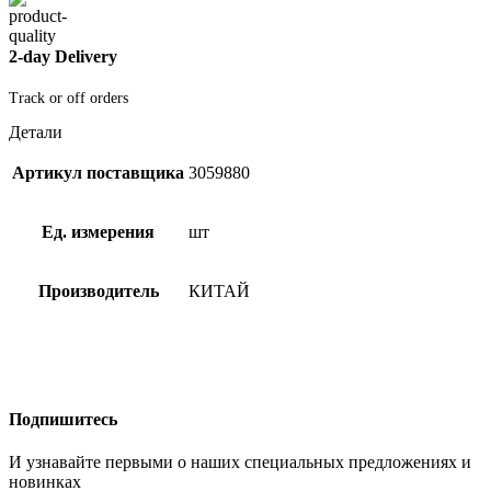
2-day Delivery
Track or off orders
Детали
Артикул поставщика
3059880
Ед. измерения
шт
Производитель
КИТАЙ
Подпишитесь
И узнавайте первыми о наших специальных предложениях и
новинках