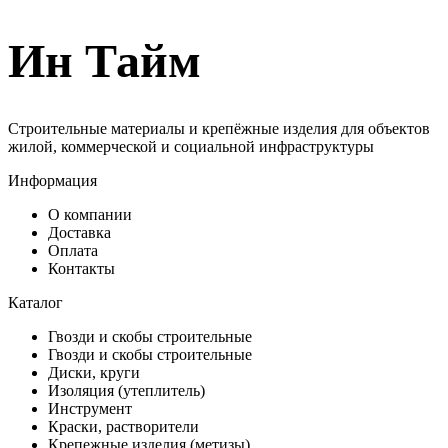
Ин Тайм
Строительные материалы и крепёжные изделия для объектов
жилой, коммерческой и социальной инфраструктуры
Информация
О компании
Доставка
Оплата
Контакты
Каталог
Гвозди и скобы строительные
Гвозди и скобы строительные
Диски, круги
Изоляция (утеплитель)
Инструмент
Краски, растворители
Крепежные изделия (метизы)