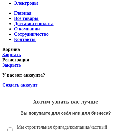
Электроды
Главная
Все товары
Доставка и оплата
О компании
Сотрудничество
Контакты
Корзина
Закрыть
Регистрация
Закрыть
У вас нет аккаунта?
Создать аккаунт
Хотим узнать вас лучше
Вы покупаете для себя или для бизнеса?
Мы строительная бригада/компания/частный