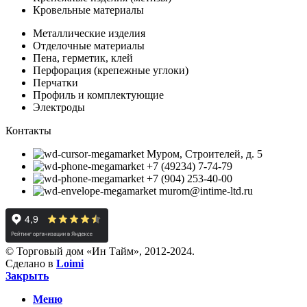
Кровельные материалы
Металлические изделия
Отделочные материалы
Пена, герметик, клей
Перфорация (крепежные углоки)
Перчатки
Профиль и комплектующие
Электроды
Контакты
Муром, Строителей, д. 5
+7 (49234) 7-74-79
+7 (904) 253-40-00
murom@intime-ltd.ru
© Торговый дом «Ин Тайм», 2012-2024.
Сделано в
Loimi
Закрыть
Меню