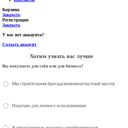
Корзина
Закрыть
Регистрация
Закрыть
У вас нет аккаунта?
Создать аккаунт
Хотим узнать вас лучше
Вы покупаете для себя или для бизнеса?
Мы строительная бригада/компания/частный мастер
Покупаю для личного использования
Я представитель магазина стройматериалов