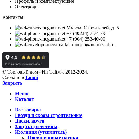
Профиль и комплектующие
Электроды
Контакты
Муром, Строителей, д. 5
+7 (49234) 7-74-79
+7 (904) 253-40-00
murom@intime-ltd.ru
© Торговый дом «Ин Тайм», 2012-2024.
Сделано в
Loimi
Закрыть
Меню
Каталог
Все товары
Гвозди и скобы строительные
Диски, круги
Защита древесины
Изоляция (утеплитель)
Изоляционные пленки