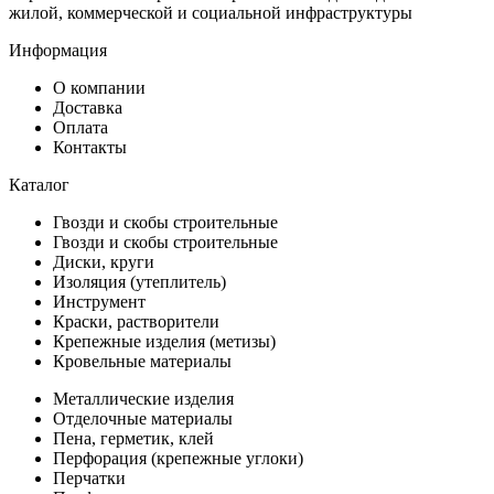
жилой, коммерческой и социальной инфраструктуры
Информация
О компании
Доставка
Оплата
Контакты
Каталог
Гвозди и скобы строительные
Гвозди и скобы строительные
Диски, круги
Изоляция (утеплитель)
Инструмент
Краски, растворители
Крепежные изделия (метизы)
Кровельные материалы
Металлические изделия
Отделочные материалы
Пена, герметик, клей
Перфорация (крепежные углоки)
Перчатки