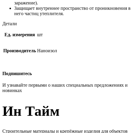
заражение).
Защищает внутреннее пространство от проникновения в
него частиц утеплителя.
Детали
Ед. измерения
шт
Производитель
Наноизол
Подпишитесь
И узнавайте первыми о наших специальных предложениях и
новинках
Ин Тайм
Строительные материалы и крепёжные изделия для объектов