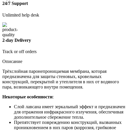
24/7 Support
Unlimited help desk
2-day Delivery
Track or off orders
Описание
Трёхслойная паронепроницаемая мембрана, которая
предназначена для защиты стеновых, кровельных
конструкций, перекрытий и утеплителя в них от водяного
пара, возникающего внутри помещения.
Некоторые особенности
:
Слой лавсана имеет зеркальный эффект и предназначен
для отражения инфракрасного излучения, обеспечивая
дополнительное сбережение тепла.
Препятствует повреждению конструкций, вызванных
проникновением в них паров (коррозия, грибковое