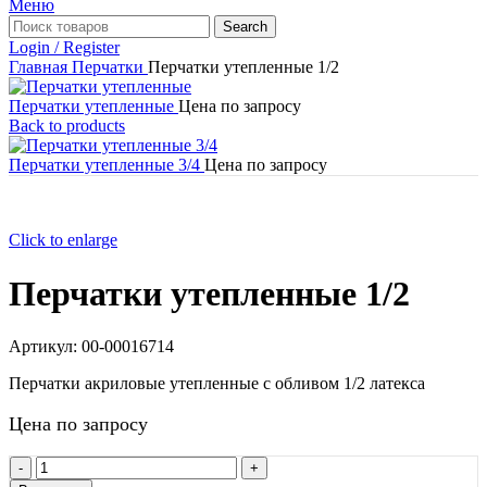
Меню
Search
Login / Register
Главная
Перчатки
Перчатки утепленные 1/2
Перчатки утепленные
Цена по запросу
Back to products
Перчатки утепленные 3/4
Цена по запросу
Click to enlarge
Перчатки утепленные 1/2
Артикул:
00-00016714
Перчатки акриловые утепленные с обливом 1/2 латекса
Цена по запросу
Количество
товара