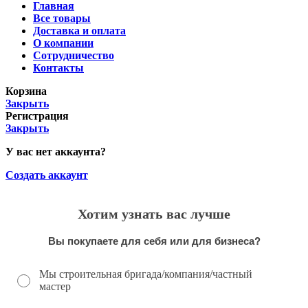
Главная
Все товары
Доставка и оплата
О компании
Сотрудничество
Контакты
Корзина
Закрыть
Регистрация
Закрыть
У вас нет аккаунта?
Создать аккаунт
Хотим узнать вас лучше
Вы покупаете для себя или для бизнеса?
Мы строительная бригада/компания/частный
мастер