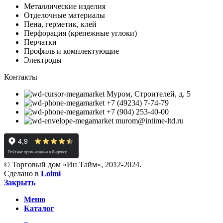
Металлические изделия
Отделочные материалы
Пена, герметик, клей
Перфорация (крепежные углоки)
Перчатки
Профиль и комплектующие
Электроды
Контакты
Муром, Строителей, д. 5
+7 (49234) 7-74-79
+7 (904) 253-40-00
murom@intime-ltd.ru
© Торговый дом «Ин Тайм», 2012-2024.
Сделано в
Loimi
Закрыть
Меню
Каталог