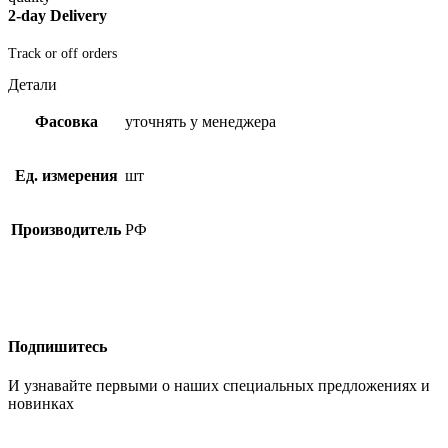
2-day Delivery
Track or off orders
Детали
Фасовка
уточнять у менеджера
Ед. измерения
шт
Производитель
РФ
Подпишитесь
И узнавайте первыми о наших специальных предложениях и
новинках