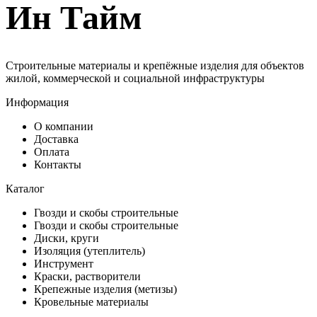
Ин Тайм
Строительные материалы и крепёжные изделия для объектов
жилой, коммерческой и социальной инфраструктуры
Информация
О компании
Доставка
Оплата
Контакты
Каталог
Гвозди и скобы строительные
Гвозди и скобы строительные
Диски, круги
Изоляция (утеплитель)
Инструмент
Краски, растворители
Крепежные изделия (метизы)
Кровельные материалы