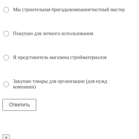
Мы строительная бригада/компания/частный мастер
Покупаю для личного использования
Я представитель магазина стройматериалов
Закупаю товары для организации (для нужд
компании)
×