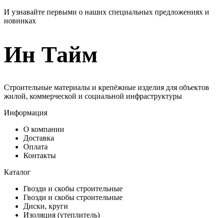
И узнавайте первыми о наших специальных предложениях и
новинках
Ин Тайм
Строительные материалы и крепёжные изделия для объектов
жилой, коммерческой и социальной инфраструктуры
Информация
О компании
Доставка
Оплата
Контакты
Каталог
Гвозди и скобы строительные
Гвозди и скобы строительные
Диски, круги
Изоляция (утеплитель)