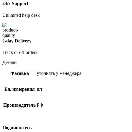
24/7 Support
Unlimited help desk
2-day Delivery
Track or off orders
Детали
Фасовка
уточнять у менеджера
Ед. измерения
шт
Производитель
РФ
Подпишитесь