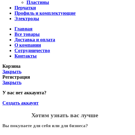
Пластины
Перчатки
Профиль и комплектующие
Электроды
Главная
Все товары
Доставка и оплата
О компании
Сотрудничество
Контакты
Корзина
Закрыть
Регистрация
Закрыть
У вас нет аккаунта?
Создать аккаунт
Хотим узнать вас лучше
Вы покупаете для себя или для бизнеса?