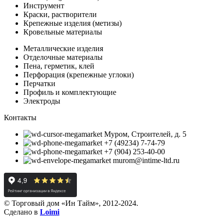
Инструмент
Краски, растворители
Крепежные изделия (метизы)
Кровельные материалы
Металлические изделия
Отделочные материалы
Пена, герметик, клей
Перфорация (крепежные углоки)
Перчатки
Профиль и комплектующие
Электроды
Контакты
Муром, Строителей, д. 5
+7 (49234) 7-74-79
+7 (904) 253-40-00
murom@intime-ltd.ru
© Торговый дом «Ин Тайм», 2012-2024.
Сделано в
Loimi