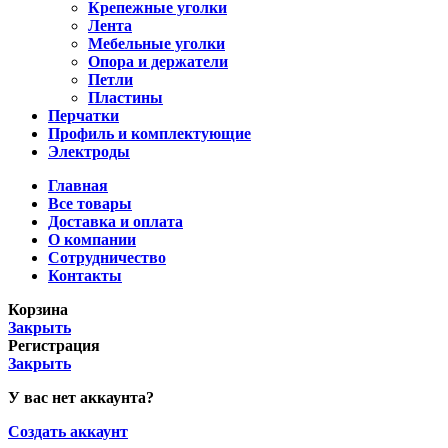
Крепежные уголки
Лента
Мебельные уголки
Опора и держатели
Петли
Пластины
Перчатки
Профиль и комплектующие
Электроды
Главная
Все товары
Доставка и оплата
О компании
Сотрудничество
Контакты
Корзина
Закрыть
Регистрация
Закрыть
У вас нет аккаунта?
Создать аккаунт