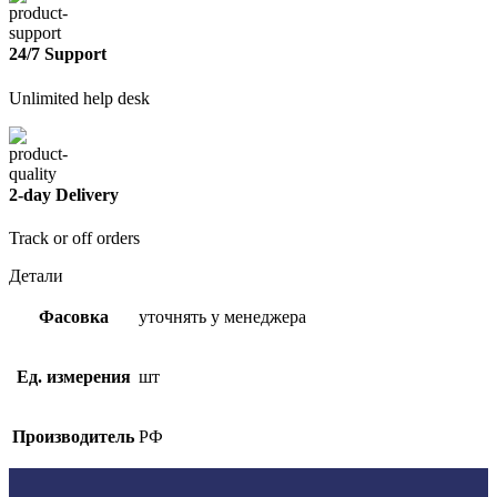
24/7 Support
Unlimited help desk
2-day Delivery
Track or off orders
Детали
Фасовка
уточнять у менеджера
Ед. измерения
шт
Производитель
РФ