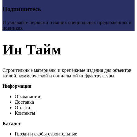
Подпишитесь
И узнавайте первыми о наших специальных предложениях и
новинках
Ин Тайм
Строительные материалы и крепёжные изделия для объектов
жилой, коммерческой и социальной инфраструктуры
Информация
О компании
Доставка
Оплата
Контакты
Каталог
Гвозди и скобы строительные