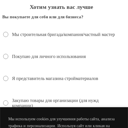
Хотим узнать вас лучше
Вы покупаете для себя или для бизнеса?
Мы строительная бригада/компания/частный мастер
Покупаю для личного использования
Я представитель магазина стройматериалов
Закупаю товары для организации (для нужд
компании)
Мы используем cookies для улучшения работы сайта, анализа
трафика и персонализации. Используя сайт или кликая на