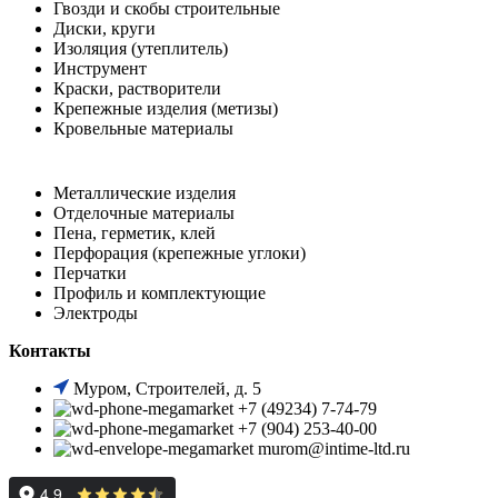
Гвозди и скобы строительные
Диски, круги
Изоляция (утеплитель)
Инструмент
Краски, растворители
Крепежные изделия (метизы)
Кровельные материалы
Металлические изделия
Отделочные материалы
Пена, герметик, клей
Перфорация (крепежные углоки)
Перчатки
Профиль и комплектующие
Электроды
Контакты
Муром, Строителей, д. 5
+7 (49234) 7-74-79
+7 (904) 253-40-00
murom@intime-ltd.ru