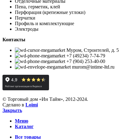
Отделочные материалы
Пена, герметик, клей
Перфорация (крепежные углоки)
Перчатки
Профиль и комплектующие
Электроды
Контакты
Муром, Строителей, д. 5
+7 (49234) 7-74-79
+7 (904) 253-40-00
murom@intime-ltd.ru
© Торговый дом «Ин Тайм», 2012-2024.
Сделано в
Loimi
Закрыть
Меню
Каталог
Все товары