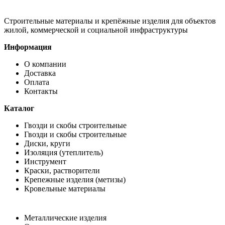
Строительные материалы и крепёжные изделия для объектов
жилой, коммерческой и социальной инфраструктуры
Информация
О компании
Доставка
Оплата
Контакты
Каталог
Гвозди и скобы строительные
Гвозди и скобы строительные
Диски, круги
Изоляция (утеплитель)
Инструмент
Краски, растворители
Крепежные изделия (метизы)
Кровельные материалы
Металлические изделия