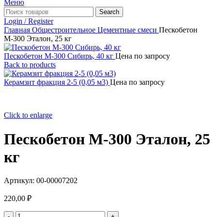
Меню
Search
Login / Register
Главная
Общестроительное
Цементные смеси
Пескобетон
М-300 Эталон, 25 кг
Пескобетон М-300 Сибирь, 40 кг
Цена по запросу
Back to products
Керамзит фракция 2-5 (0,05 м3)
Цена по запросу
Click to enlarge
Пескобетон М-300 Эталон, 25
кг
Артикул:
00-00007202
220,00
₽
Количество