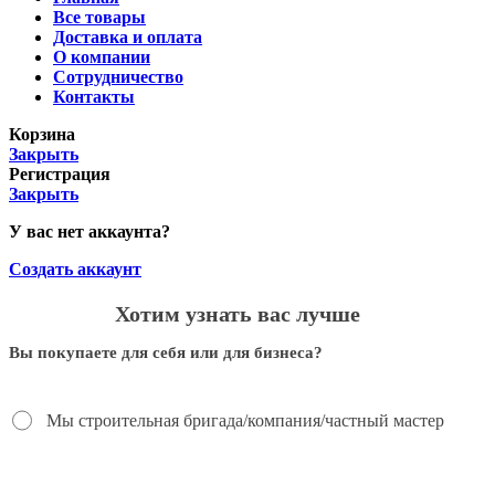
Все товары
Доставка и оплата
О компании
Сотрудничество
Контакты
Корзина
Закрыть
Регистрация
Закрыть
У вас нет аккаунта?
Создать аккаунт
Хотим узнать вас лучше
Вы покупаете для себя или для бизнеса?
Мы строительная бригада/компания/частный мастер