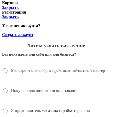
Корзина
Закрыть
Регистрация
Закрыть
У вас нет аккаунта?
Создать аккаунт
Хотим узнать вас лучше
Вы покупаете для себя или для бизнеса?
Мы строительная бригада/компания/частный мастер
Покупаю для личного использования
Я представитель магазина стройматериалов