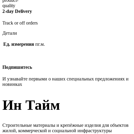
2-day Delivery
Track or off orders
Детали
Ед. измерения
пг.м.
Подпишитесь
И узнавайте первыми о наших специальных предложениях и
новинках
Ин Тайм
Строительные материалы и крепёжные изделия для объектов
жилой, коммерческой и социальной инфраструктуры