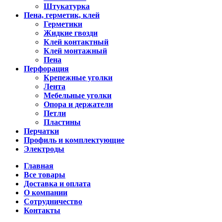
Штукатурка
Пена, герметик, клей
Герметики
Жидкие гвозди
Клей контактный
Клей монтажный
Пена
Перфорация
Крепежные уголки
Лента
Мебельные уголки
Опора и держатели
Петли
Пластины
Перчатки
Профиль и комплектующие
Электроды
Главная
Все товары
Доставка и оплата
О компании
Сотрудничество
Контакты