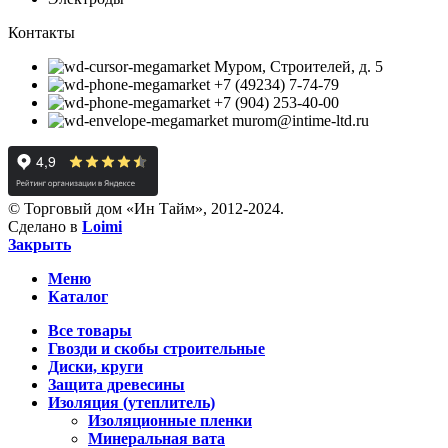
Контакты
Муром, Строителей, д. 5
+7 (49234) 7-74-79
+7 (904) 253-40-00
murom@intime-ltd.ru
© Торговый дом «Ин Тайм», 2012-2024.
Сделано в
Loimi
Закрыть
Меню
Каталог
Все товары
Гвозди и скобы строительные
Диски, круги
Защита древесины
Изоляция (утеплитель)
Изоляционные пленки
Минеральная вата