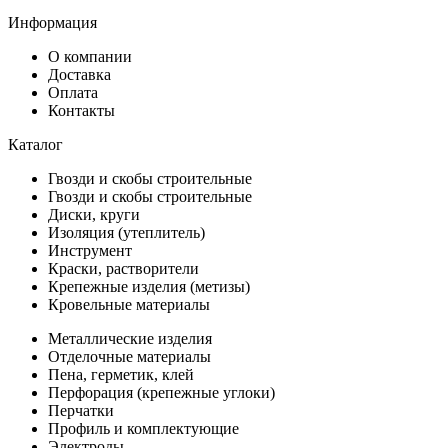
Информация
О компании
Доставка
Оплата
Контакты
Каталог
Гвозди и скобы строительные
Гвозди и скобы строительные
Диски, круги
Изоляция (утеплитель)
Инструмент
Краски, растворители
Крепежные изделия (метизы)
Кровельные материалы
Металлические изделия
Отделочные материалы
Пена, герметик, клей
Перфорация (крепежные углоки)
Перчатки
Профиль и комплектующие
Электроды