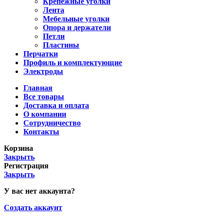
Крепежные уголки
Лента
Мебельные уголки
Опора и держатели
Петли
Пластины
Перчатки
Профиль и комплектующие
Электроды
Главная
Все товары
Доставка и оплата
О компании
Сотрудничество
Контакты
Корзина
Закрыть
Регистрация
Закрыть
У вас нет аккаунта?
Создать аккаунт