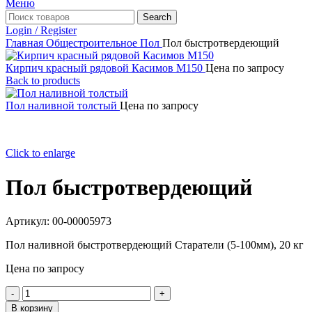
Меню
Search
Login / Register
Главная
Общестроительное
Пол
Пол быстротвердеющий
Кирпич красный рядовой Касимов М150
Цена по запросу
Back to products
Пол наливной толстый
Цена по запросу
Click to enlarge
Пол быстротвердеющий
Артикул:
00-00005973
Пол наливной быстротвердеющий Старатели (5-100мм), 20 кг
Цена по запросу
Количество
товара
В корзину