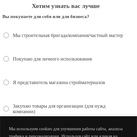
Хотим узнать вас лучше
Вы покупаете для себя или для бизнеса?
Мы строительная бригада/компания/частный мастер
Покупаю для личного использования
Я представитель магазина стройматериалов
Закупаю товары для организации (для нужд
компании)
Мы используем cookies для улучшения работы сайта, анализа
трафика и персонализации. Используя сайт или кликая на