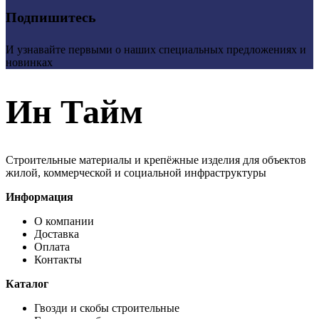
Подпишитесь
И узнавайте первыми о наших специальных предложениях и
новинках
Ин Тайм
Строительные материалы и крепёжные изделия для объектов
жилой, коммерческой и социальной инфраструктуры
Информация
О компании
Доставка
Оплата
Контакты
Каталог
Гвозди и скобы строительные