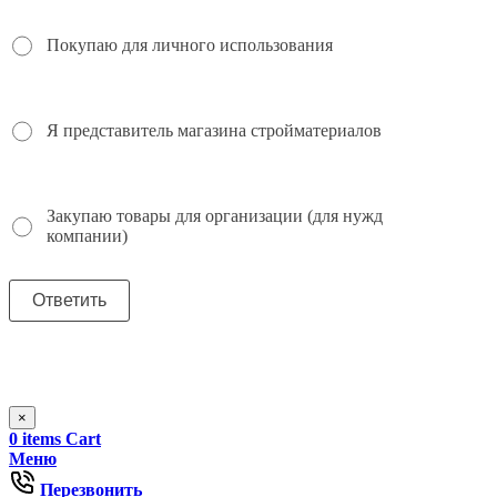
Покупаю для личного использования
Я представитель магазина стройматериалов
Закупаю товары для организации (для нужд
компании)
×
0
items
Cart
Меню
Перезвонить