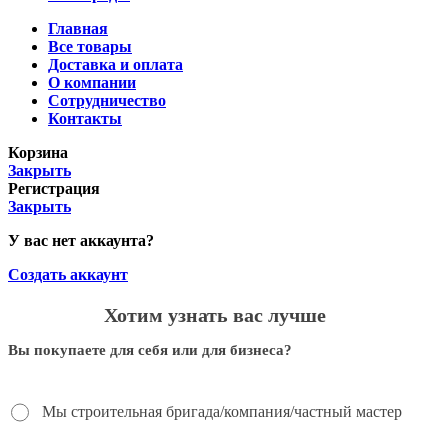
Главная
Все товары
Доставка и оплата
О компании
Сотрудничество
Контакты
Корзина
Закрыть
Регистрация
Закрыть
У вас нет аккаунта?
Создать аккаунт
Хотим узнать вас лучше
Вы покупаете для себя или для бизнеса?
Мы строительная бригада/компания/частный мастер