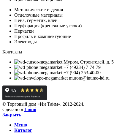
Металлические изделия
Отделочные материалы
Пена, герметик, клей
Перфорация (крепежные углоки)
Перчатки
Профиль и комплектующие
Электроды
Контакты
Муром, Строителей, д. 5
+7 (49234) 7-74-79
+7 (904) 253-40-00
murom@intime-ltd.ru
© Торговый дом «Ин Тайм», 2012-2024.
Сделано в
Loimi
Закрыть
Меню
Каталог