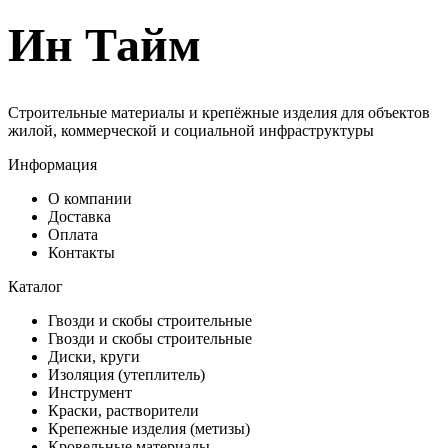
Ин Тайм
Строительные материалы и крепёжные изделия для объектов
жилой, коммерческой и социальной инфраструктуры
Информация
О компании
Доставка
Оплата
Контакты
Каталог
Гвозди и скобы строительные
Гвозди и скобы строительные
Диски, круги
Изоляция (утеплитель)
Инструмент
Краски, растворители
Крепежные изделия (метизы)
Кровельные материалы