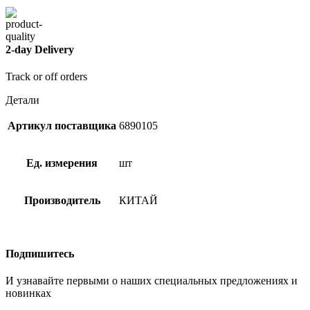
2-day Delivery
Track or off orders
Детали
Артикул поставщика
6890105
Ед. измерения
шт
Производитель
КИТАЙ
Подпишитесь
И узнавайте первыми о наших специальных предложениях и
новинках