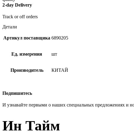
2-day Delivery
Track or off orders
Детали
Артикул поставщика
6890205
Ед. измерения
шт
Производитель
КИТАЙ
Подпишитесь
И узнавайте первыми о наших специальных предложениях и н
Ин Тайм