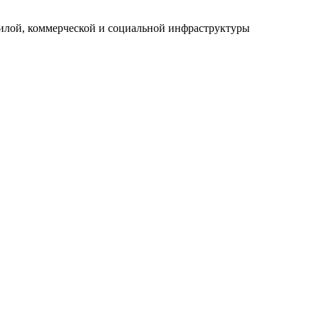
илой, коммерческой и социальной инфраструктуры