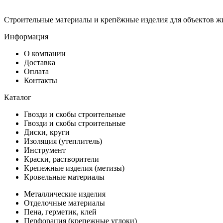
Строительные материалы и крепёжные изделия для объектов ж
Информация
О компании
Доставка
Оплата
Контакты
Каталог
Гвозди и скобы строительные
Гвозди и скобы строительные
Диски, круги
Изоляция (утеплитель)
Инструмент
Краски, растворители
Крепежные изделия (метизы)
Кровельные материалы
Металлические изделия
Отделочные материалы
Пена, герметик, клей
Перфорация (крепежные углоки)