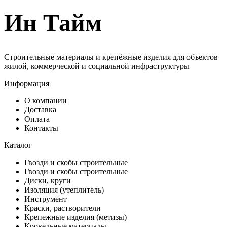
Ин Тайм
Строительные материалы и крепёжные изделия для объектов
жилой, коммерческой и социальной инфраструктуры
Информация
О компании
Доставка
Оплата
Контакты
Каталог
Гвозди и скобы строительные
Гвозди и скобы строительные
Диски, круги
Изоляция (утеплитель)
Инструмент
Краски, растворители
Крепежные изделия (метизы)
Кровельные материалы