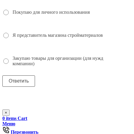
Покупаю для личного использования
Я представитель магазина стройматериалов
Закупаю товары для организации (для нужд
компании)
×
0
items
Cart
Меню
Перезвонить