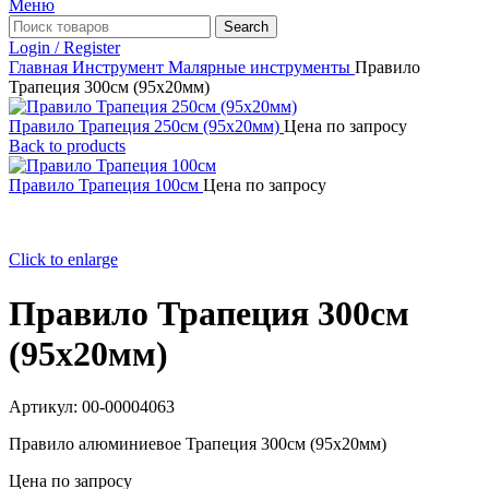
Меню
Search
Login / Register
Главная
Инструмент
Малярные инструменты
Правило
Трапеция 300см (95х20мм)
Правило Трапеция 250см (95х20мм)
Цена по запросу
Back to products
Правило Трапеция 100см
Цена по запросу
Click to enlarge
Правило Трапеция 300см
(95х20мм)
Артикул:
00-00004063
Правило алюминиевое Трапеция 300см (95х20мм)
Цена по запросу