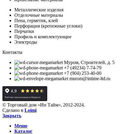
Металлические изделия
Отделочные материалы
Пена, герметик, клей
Перфорация (крепежные углоки)
Перчатки
Профиль и комплектующие
Электроды
Контакты
Муром, Строителей, д. 5
+7 (49234) 7-74-79
+7 (904) 253-40-00
murom@intime-ltd.ru
© Торговый дом «Ин Тайм», 2012-2024.
Сделано в
Loimi
Закрыть
Меню
Каталог