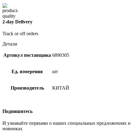
2-day Delivery
Track or off orders
Детали
Артикул поставщика
6890305
Ед. измерения
шт
Производитель
КИТАЙ
Подпишитесь
И узнавайте первыми о наших специальных предложениях и
новинках