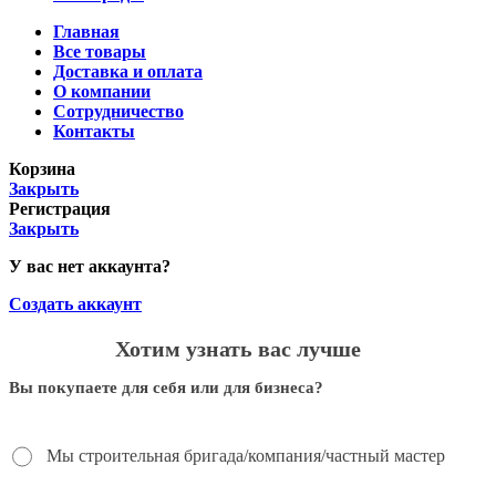
Главная
Все товары
Доставка и оплата
О компании
Сотрудничество
Контакты
Корзина
Закрыть
Регистрация
Закрыть
У вас нет аккаунта?
Создать аккаунт
Хотим узнать вас лучше
Вы покупаете для себя или для бизнеса?
Мы строительная бригада/компания/частный мастер