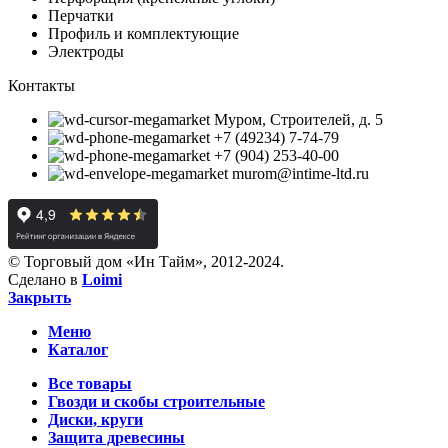
Перчатки
Профиль и комплектующие
Электроды
Контакты
Муром, Строителей, д. 5
+7 (49234) 7-74-79
+7 (904) 253-40-00
murom@intime-ltd.ru
© Торговый дом «Ин Тайм», 2012-2024.
Сделано в
Loimi
Закрыть
Меню
Каталог
Все товары
Гвозди и скобы строительные
Диски, круги
Защита древесины