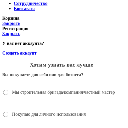
Сотрудничество
Контакты
Корзина
Закрыть
Регистрация
Закрыть
У вас нет аккаунта?
Создать аккаунт
Хотим узнать вас лучше
Вы покупаете для себя или для бизнеса?
Мы строительная бригада/компания/частный мастер
Покупаю для личного использования