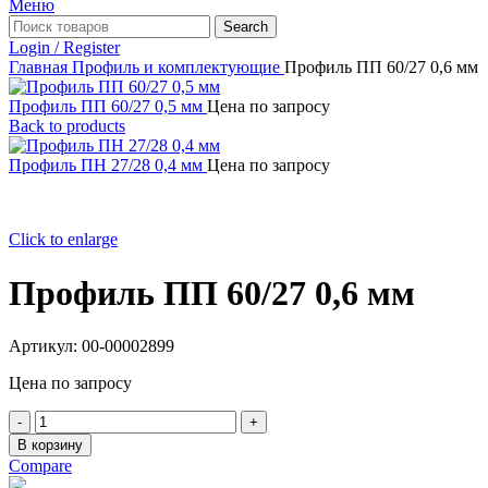
Меню
Search
Login / Register
Главная
Профиль и комплектующие
Профиль ПП 60/27 0,6 мм
Профиль ПП 60/27 0,5 мм
Цена по запросу
Back to products
Профиль ПН 27/28 0,4 мм
Цена по запросу
Click to enlarge
Профиль ПП 60/27 0,6 мм
Артикул:
00-00002899
Цена по запросу
Количество
товара
В корзину
Профиль
Compare
ПП