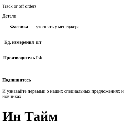
Track or off orders
Детали
Фасовка
уточнять у менеджера
Ед. измерения
шт
Производитель
РФ
Подпишитесь
И узнавайте первыми о наших специальных предложениях и
новинках
Ин Тайм