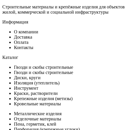
Строительные материалы и крепёжные изделия для объектов
жилой, коммерческой и социальной инфраструктуры
Информация
О компании
Доставка
Оплата
Контакты
Каталог
Гвозди и скобы строительные
Гвозди и скобы строительные
Диски, круги
Изоляция (утеплитель)
Инструмент
Краски, растворители
Крепежные изделия (метизы)
Кровельные материалы
Металлические изделия
Отделочные материалы
Пена, герметик, клей
Перфорация (крепежные углоки)