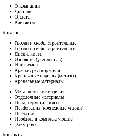
О компании
Доставка
Оплата
Контакты
Каталог
Гвозди и скобы строительные
Гвозди и скобы строительные
Диски, круги
Изоляция (утеплитель)
Инструмент
Краски, растворители
Крепежные изделия (метизы)
Кровельные материалы
Металлические изделия
Отделочные материалы
Пена, герметик, клей
Перфорация (крепежные углоки)
Перчатки
Профиль и комплектующие
Электроды
Контакты