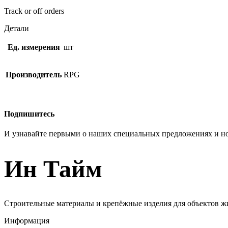
Track or off orders
Детали
Ед. измерения
шт
Производитель
RPG
Подпишитесь
И узнавайте первыми о наших специальных предложениях и н
Ин Тайм
Строительные материалы и крепёжные изделия для объектов ж
Информация