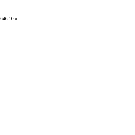
646 10 л