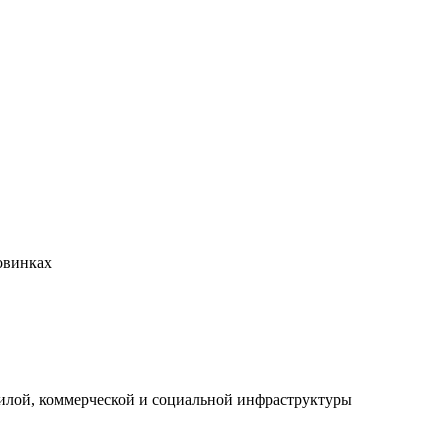
овинках
илой, коммерческой и социальной инфраструктуры