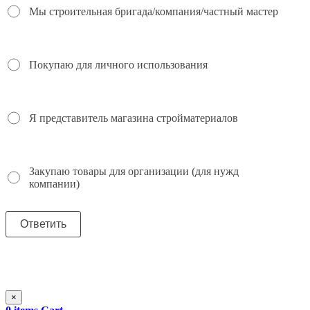
Мы строительная бригада/компания/частный мастер
Покупаю для личного использования
Я представитель магазина стройматериалов
Закупаю товары для организации (для нужд
компании)
×