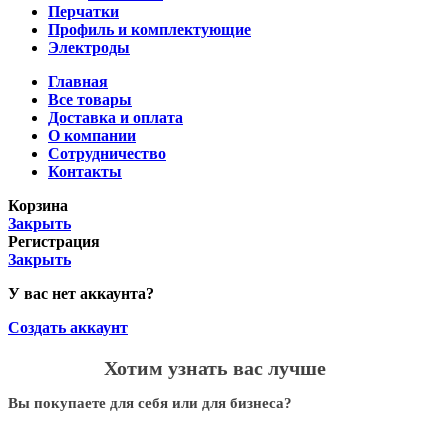
Перчатки
Профиль и комплектующие
Электроды
Главная
Все товары
Доставка и оплата
О компании
Сотрудничество
Контакты
Корзина
Закрыть
Регистрация
Закрыть
У вас нет аккаунта?
Создать аккаунт
Хотим узнать вас лучше
Вы покупаете для себя или для бизнеса?