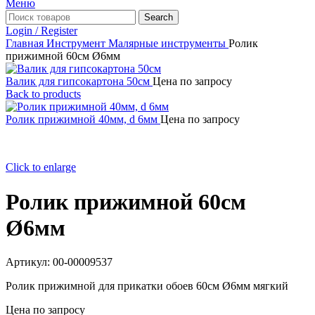
Меню
Search
Login / Register
Главная
Инструмент
Малярные инструменты
Ролик
прижимной 60см Ø6мм
Валик для гипсокартона 50см
Цена по запросу
Back to products
Ролик прижимной 40мм, d 6мм
Цена по запросу
Click to enlarge
Ролик прижимной 60см
Ø6мм
Артикул:
00-00009537
Ролик прижимной для прикатки обоев 60см Ø6мм мягкий
Цена по запросу