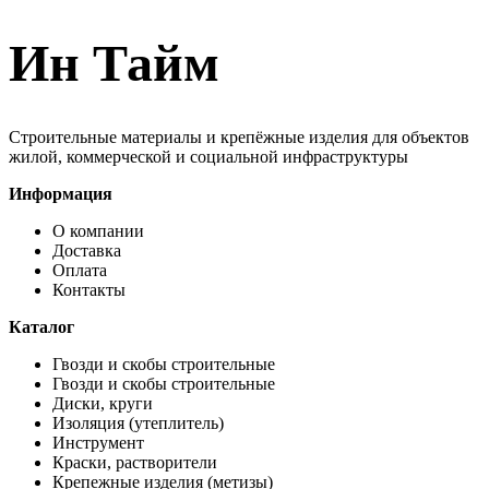
Ин Тайм
Строительные материалы и крепёжные изделия для объектов
жилой, коммерческой и социальной инфраструктуры
Информация
О компании
Доставка
Оплата
Контакты
Каталог
Гвозди и скобы строительные
Гвозди и скобы строительные
Диски, круги
Изоляция (утеплитель)
Инструмент
Краски, растворители
Крепежные изделия (метизы)