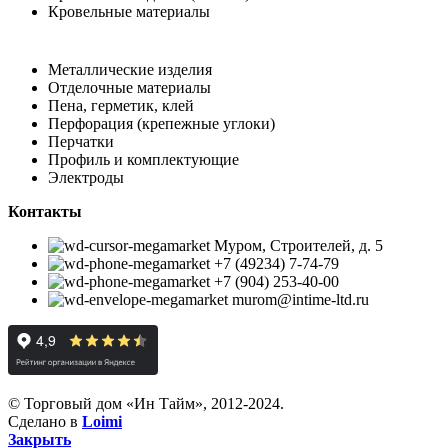
Кровельные материалы
Металлические изделия
Отделочные материалы
Пена, герметик, клей
Перфорация (крепежные углоки)
Перчатки
Профиль и комплектующие
Электроды
Контакты
Муром, Строителей, д. 5
+7 (49234) 7-74-79
+7 (904) 253-40-00
murom@intime-ltd.ru
© Торговый дом «Ин Тайм», 2012-2024.
Сделано в
Loimi
Закрыть