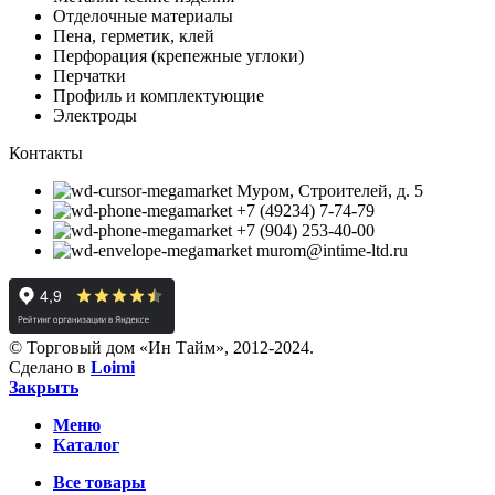
Отделочные материалы
Пена, герметик, клей
Перфорация (крепежные углоки)
Перчатки
Профиль и комплектующие
Электроды
Контакты
Муром, Строителей, д. 5
+7 (49234) 7-74-79
+7 (904) 253-40-00
murom@intime-ltd.ru
© Торговый дом «Ин Тайм», 2012-2024.
Сделано в
Loimi
Закрыть
Меню
Каталог
Все товары