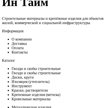
Ин Тайм
Строительные материалы и крепёжные изделия для объектов
жилой, коммерческой и социальной инфраструктуры
Информация
О компании
Доставка
Оплата
Контакты
Каталог
Гвозди и скобы строительные
Гвозди и скобы строительные
Диски, круги
Изоляция (утеплитель)
Инструмент
Краски, растворители
Крепежные изделия (метизы)
Кровельные материалы
Металлические изделия