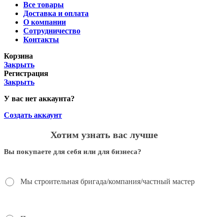
Все товары
Доставка и оплата
О компании
Сотрудничество
Контакты
Корзина
Закрыть
Регистрация
Закрыть
У вас нет аккаунта?
Создать аккаунт
Хотим узнать вас лучше
Вы покупаете для себя или для бизнеса?
Мы строительная бригада/компания/частный мастер