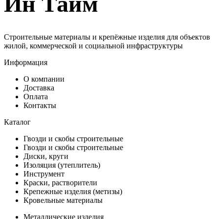
Ин Тайм
Строительные материалы и крепёжные изделия для объектов
жилой, коммерческой и социальной инфраструктуры
Информация
О компании
Доставка
Оплата
Контакты
Каталог
Гвозди и скобы строительные
Гвозди и скобы строительные
Диски, круги
Изоляция (утеплитель)
Инструмент
Краски, растворители
Крепежные изделия (метизы)
Кровельные материалы
Металлические изделия