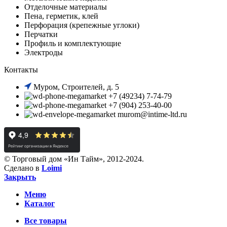
Отделочные материалы
Пена, герметик, клей
Перфорация (крепежные углоки)
Перчатки
Профиль и комплектующие
Электроды
Контакты
Муром, Строителей, д. 5
+7 (49234) 7-74-79
+7 (904) 253-40-00
murom@intime-ltd.ru
© Торговый дом «Ин Тайм», 2012-2024.
Сделано в
Loimi
Закрыть
Меню
Каталог
Все товары