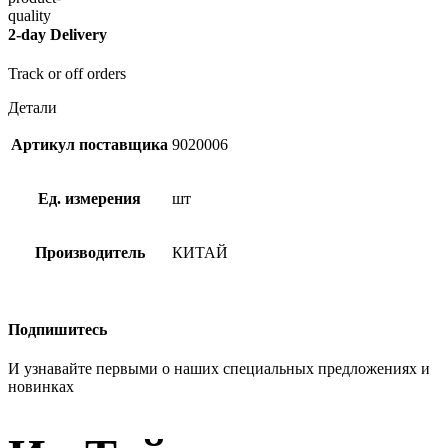
2-day Delivery
Track or off orders
Детали
Артикул поставщика
9020006
Ед. измерения
шт
Производитель
КИТАЙ
Подпишитесь
И узнавайте первыми о наших специальных предложениях и
новинках