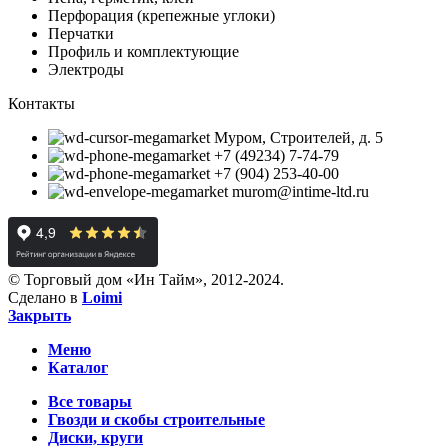
Перфорация (крепежные углоки)
Перчатки
Профиль и комплектующие
Электроды
Контакты
Муром, Строителей, д. 5
+7 (49234) 7-74-79
+7 (904) 253-40-00
murom@intime-ltd.ru
© Торговый дом «Ин Тайм», 2012-2024.
Сделано в
Loimi
Закрыть
Меню
Каталог
Все товары
Гвозди и скобы строительные
Диски, круги