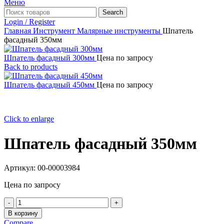
Меню
Search
Login / Register
Главная
Инструмент
Малярные инструменты
Шпатель
фасадный 350мм
Шпатель фасадный 300мм
Цена по запросу
Back to products
Шпатель фасадный 450мм
Цена по запросу
Click to enlarge
Шпатель фасадный 350мм
Артикул:
00-00003984
Цена по запросу
Количество
товара
В корзину
Шпатель
Compare