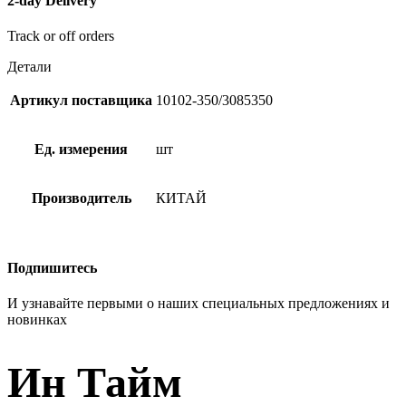
2-day Delivery
Track or off orders
Детали
Артикул поставщика
10102-350/3085350
Ед. измерения
шт
Производитель
КИТАЙ
Подпишитесь
И узнавайте первыми о наших специальных предложениях и
новинках
Ин Тайм