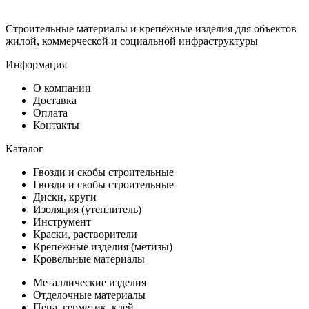
Строительные материалы и крепёжные изделия для объектов
жилой, коммерческой и социальной инфраструктуры
Информация
О компании
Доставка
Оплата
Контакты
Каталог
Гвозди и скобы строительные
Гвозди и скобы строительные
Диски, круги
Изоляция (утеплитель)
Инструмент
Краски, растворители
Крепежные изделия (метизы)
Кровельные материалы
Металлические изделия
Отделочные материалы
Пена, герметик, клей