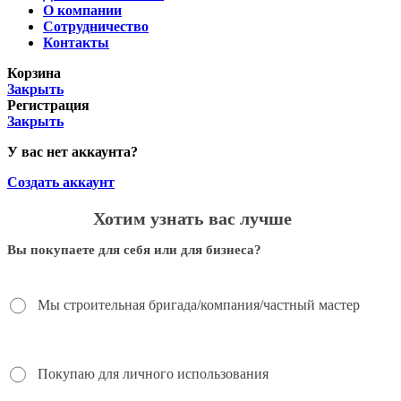
О компании
Сотрудничество
Контакты
Корзина
Закрыть
Регистрация
Закрыть
У вас нет аккаунта?
Создать аккаунт
Хотим узнать вас лучше
Вы покупаете для себя или для бизнеса?
Мы строительная бригада/компания/частный мастер
Покупаю для личного использования