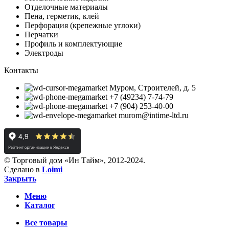
Отделочные материалы
Пена, герметик, клей
Перфорация (крепежные углоки)
Перчатки
Профиль и комплектующие
Электроды
Контакты
Муром, Строителей, д. 5
+7 (49234) 7-74-79
+7 (904) 253-40-00
murom@intime-ltd.ru
© Торговый дом «Ин Тайм», 2012-2024.
Сделано в
Loimi
Закрыть
Меню
Каталог
Все товары