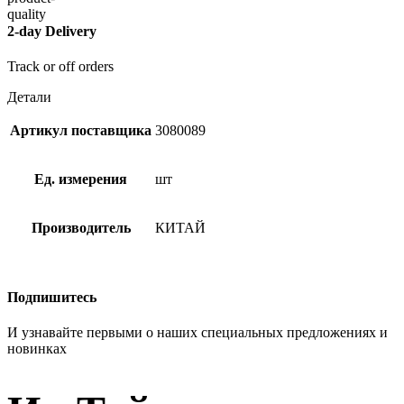
2-day Delivery
Track or off orders
Детали
Артикул поставщика
3080089
Ед. измерения
шт
Производитель
КИТАЙ
Подпишитесь
И узнавайте первыми о наших специальных предложениях и
новинках