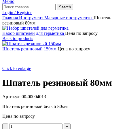
Меню
Search
Login / Register
Главная
Инструмент
Малярные инструменты
Шпатель
резиновый 80мм
Набор шпателей для герметика
Цена по запросу
Back to products
Шпатель резиновый 150мм
Цена по запросу
Click to enlarge
Шпатель резиновый 80мм
Артикул:
00-00004013
Шпатель резиновый белый 80мм
Цена по запросу
Количество