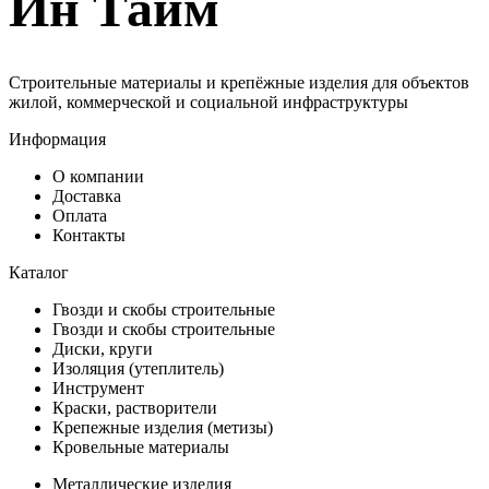
Ин Тайм
Строительные материалы и крепёжные изделия для объектов
жилой, коммерческой и социальной инфраструктуры
Информация
О компании
Доставка
Оплата
Контакты
Каталог
Гвозди и скобы строительные
Гвозди и скобы строительные
Диски, круги
Изоляция (утеплитель)
Инструмент
Краски, растворители
Крепежные изделия (метизы)
Кровельные материалы
Металлические изделия