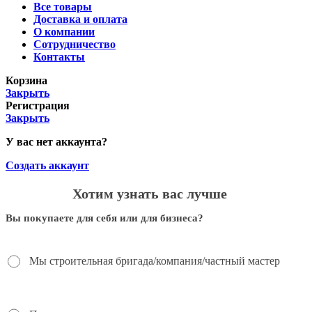
Все товары
Доставка и оплата
О компании
Сотрудничество
Контакты
Корзина
Закрыть
Регистрация
Закрыть
У вас нет аккаунта?
Создать аккаунт
Хотим узнать вас лучше
Вы покупаете для себя или для бизнеса?
Мы строительная бригада/компания/частный мастер