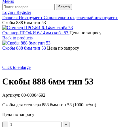
Меню
Search
Login / Register
Главная
Инструмент
Строительно отделочный инструмент
Скобы 888 6мм тип 53
Степлер ПРОФИ 6-14мм скоба 53
Цена по запросу
Back to products
Скобы 888 8мм тип 53
Цена по запросу
Click to enlarge
Скобы 888 6мм тип 53
Артикул:
00-00004692
Скобы для степлера 888 6мм тип 53 (1000шт/уп)
Цена по запросу
Количество