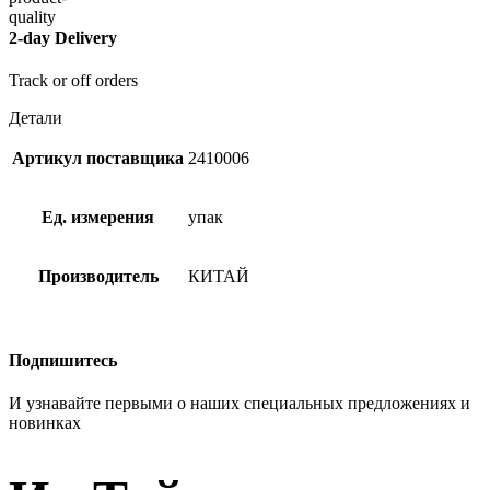
2-day Delivery
Track or off orders
Детали
Артикул поставщика
2410006
Ед. измерения
упак
Производитель
КИТАЙ
Подпишитесь
И узнавайте первыми о наших специальных предложениях и
новинках