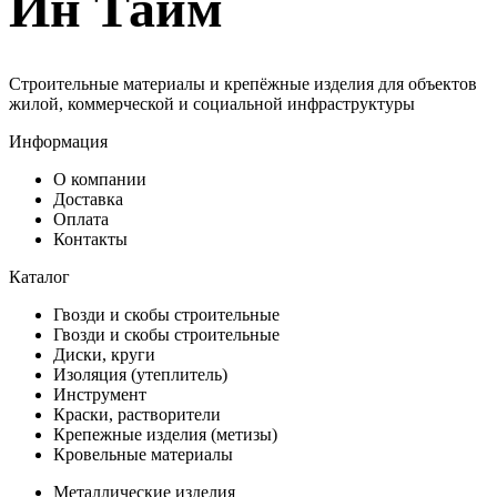
Ин Тайм
Строительные материалы и крепёжные изделия для объектов
жилой, коммерческой и социальной инфраструктуры
Информация
О компании
Доставка
Оплата
Контакты
Каталог
Гвозди и скобы строительные
Гвозди и скобы строительные
Диски, круги
Изоляция (утеплитель)
Инструмент
Краски, растворители
Крепежные изделия (метизы)
Кровельные материалы
Металлические изделия