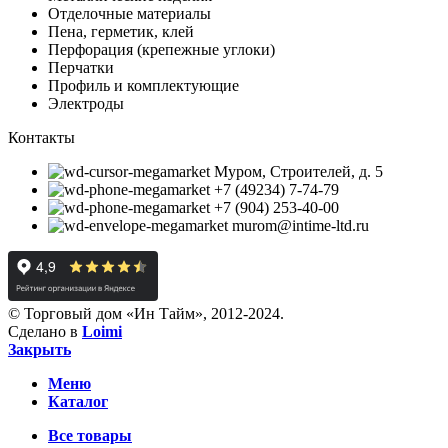
Отделочные материалы
Пена, герметик, клей
Перфорация (крепежные углоки)
Перчатки
Профиль и комплектующие
Электроды
Контакты
Муром, Строителей, д. 5
+7 (49234) 7-74-79
+7 (904) 253-40-00
murom@intime-ltd.ru
© Торговый дом «Ин Тайм», 2012-2024.
Сделано в
Loimi
Закрыть
Меню
Каталог
Все товары