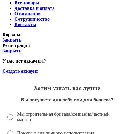
Все товары
Доставка и оплата
О компании
Сотрудничество
Контакты
Корзина
Закрыть
Регистрация
Закрыть
У вас нет аккаунта?
Создать аккаунт
Хотим узнать вас лучше
Вы покупаете для себя или для бизнеса?
Мы строительная бригада/компания/частный
мастер
Покупаю для личного использования