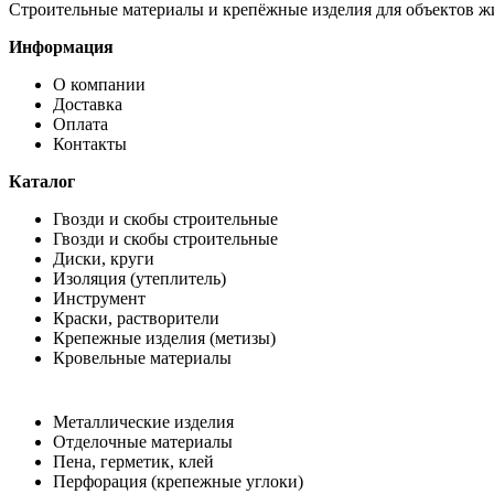
Строительные материалы и крепёжные изделия для объектов ж
Информация
О компании
Доставка
Оплата
Контакты
Каталог
Гвозди и скобы строительные
Гвозди и скобы строительные
Диски, круги
Изоляция (утеплитель)
Инструмент
Краски, растворители
Крепежные изделия (метизы)
Кровельные материалы
Металлические изделия
Отделочные материалы
Пена, герметик, клей
Перфорация (крепежные углоки)