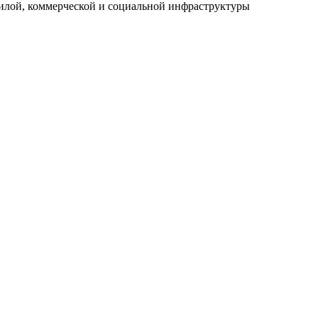
илой, коммерческой и социальной инфраструктуры