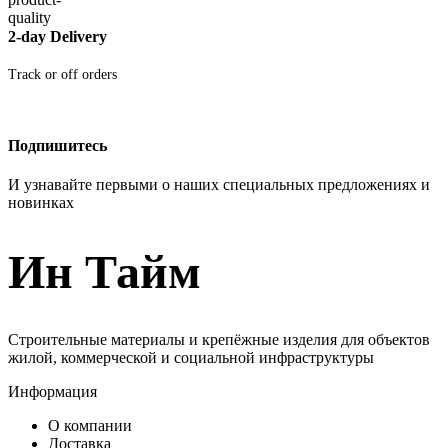
2-day Delivery
Track or off orders
Подпишитесь
И узнавайте первыми о наших специальных предложениях и
новинках
Ин Тайм
Строительные материалы и крепёжные изделия для объектов
жилой, коммерческой и социальной инфраструктуры
Информация
О компании
Доставка