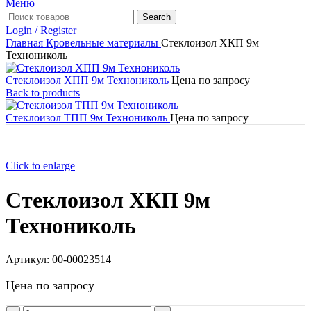
Меню
Search
Login / Register
Главная
Кровельные материалы
Стеклоизол ХКП 9м
Технониколь
Стеклоизол ХПП 9м Технониколь
Цена по запросу
Back to products
Стеклоизол ТПП 9м Технониколь
Цена по запросу
Click to enlarge
Стеклоизол ХКП 9м
Технониколь
Артикул:
00-00023514
Цена по запросу