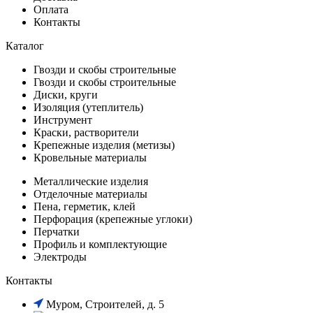
Оплата
Контакты
Каталог
Гвозди и скобы строительные
Гвозди и скобы строительные
Диски, круги
Изоляция (утеплитель)
Инструмент
Краски, растворители
Крепежные изделия (метизы)
Кровельные материалы
Металлические изделия
Отделочные материалы
Пена, герметик, клей
Перфорация (крепежные углоки)
Перчатки
Профиль и комплектующие
Электроды
Контакты
Муром, Строителей, д. 5