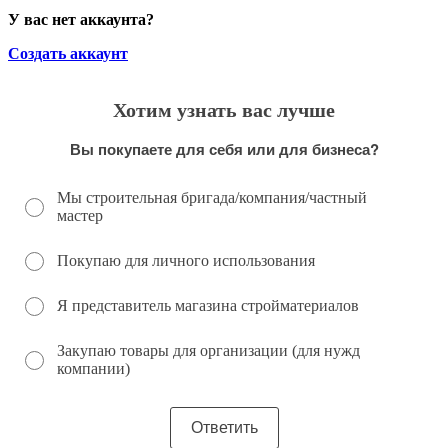
У вас нет аккаунта?
Создать аккаунт
Хотим узнать вас лучше
Вы покупаете для себя или для бизнеса?
Мы строительная бригада/компания/частный
мастер
Покупаю для личного использования
Я представитель магазина стройматериалов
Закупаю товары для организации (для нужд
компании)