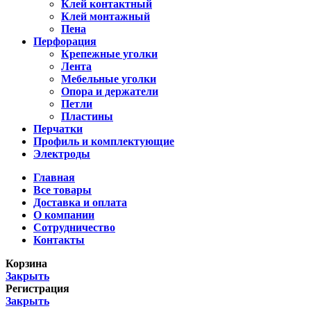
Клей контактный
Клей монтажный
Пена
Перфорация
Крепежные уголки
Лента
Мебельные уголки
Опора и держатели
Петли
Пластины
Перчатки
Профиль и комплектующие
Электроды
Главная
Все товары
Доставка и оплата
О компании
Сотрудничество
Контакты
Корзина
Закрыть
Регистрация
Закрыть