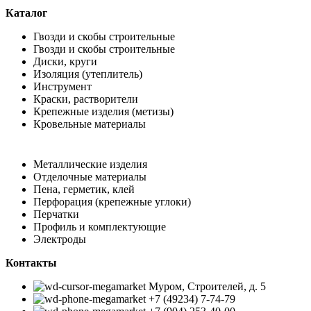
Каталог
Гвозди и скобы строительные
Гвозди и скобы строительные
Диски, круги
Изоляция (утеплитель)
Инструмент
Краски, растворители
Крепежные изделия (метизы)
Кровельные материалы
Металлические изделия
Отделочные материалы
Пена, герметик, клей
Перфорация (крепежные углоки)
Перчатки
Профиль и комплектующие
Электроды
Контакты
Муром, Строителей, д. 5
+7 (49234) 7-74-79