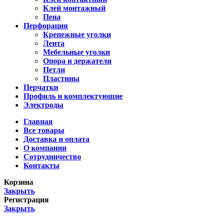
Клей монтажный
Пена
Перфорация
Крепежные уголки
Лента
Мебельные уголки
Опора и держатели
Петли
Пластины
Перчатки
Профиль и комплектующие
Электроды
Главная
Все товары
Доставка и оплата
О компании
Сотрудничество
Контакты
Корзина
Закрыть
Регистрация
Закрыть