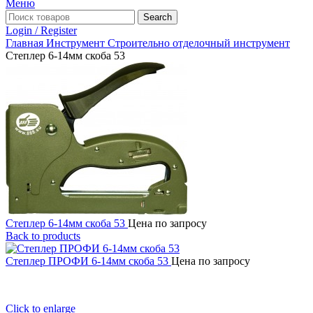
Меню
Search
Login / Register
Главная
Инструмент
Строительно отделочный инструмент
Степлер 6-14мм скоба 53
Степлер 6-14мм скоба 53
Цена по запросу
Back to products
Степлер ПРОФИ 6-14мм скоба 53
Цена по запросу
Click to enlarge