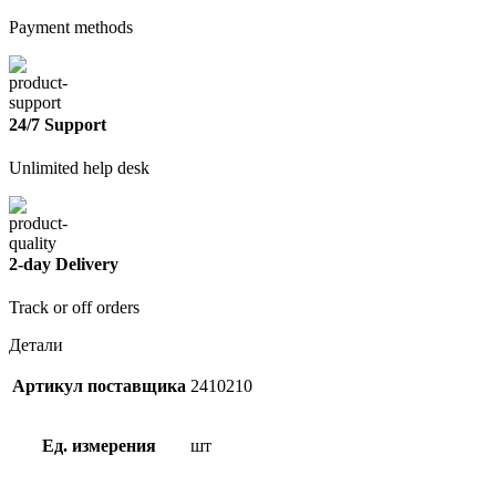
Payment methods
24/7 Support
Unlimited help desk
2-day Delivery
Track or off orders
Детали
Артикул поставщика
2410210
Ед. измерения
шт