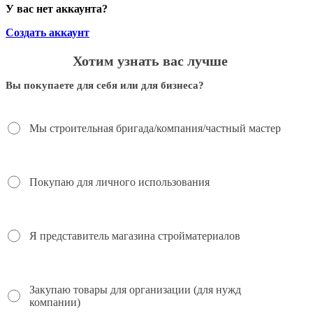
У вас нет аккаунта?
Создать аккаунт
Хотим узнать вас лучше
Вы покупаете для себя или для бизнеса?
Мы строительная бригада/компания/частный мастер
Покупаю для личного использования
Я представитель магазина стройматериалов
Закупаю товары для организации (для нужд
компании)