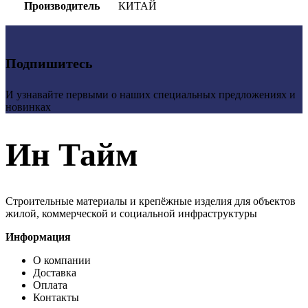
Производитель
КИТАЙ
Подпишитесь
И узнавайте первыми о наших специальных предложениях и
новинках
Ин Тайм
Строительные материалы и крепёжные изделия для объектов
жилой, коммерческой и социальной инфраструктуры
Информация
О компании
Доставка
Оплата
Контакты