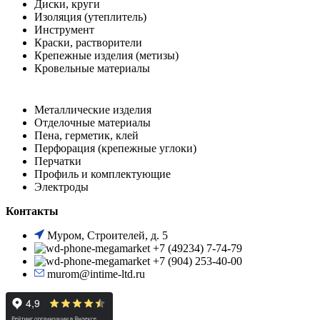
Диски, круги
Изоляция (утеплитель)
Инструмент
Краски, растворители
Крепежные изделия (метизы)
Кровельные материалы
Металлические изделия
Отделочные материалы
Пена, герметик, клей
Перфорация (крепежные углоки)
Перчатки
Профиль и комплектующие
Электроды
Контакты
Муром, Строителей, д. 5
+7 (49234) 7-74-79
+7 (904) 253-40-00
murom@intime-ltd.ru