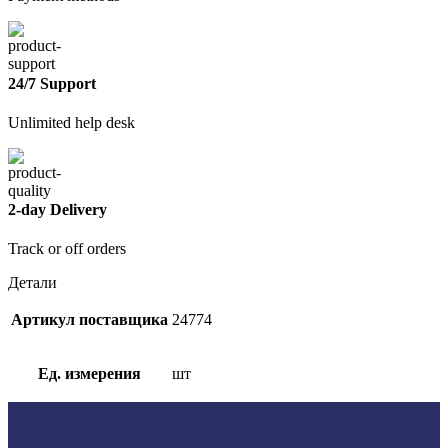
24/7 Support
Unlimited help desk
2-day Delivery
Track or off orders
Детали
Артикул поставщика
24774
Ед. измерения
шт