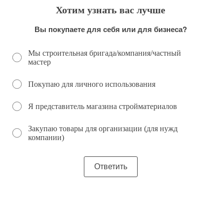
Хотим узнать вас лучше
Вы покупаете для себя или для бизнеса?
Мы строительная бригада/компания/частный
мастер
Покупаю для личного использования
Я представитель магазина стройматериалов
Закупаю товары для организации (для нужд
компании)