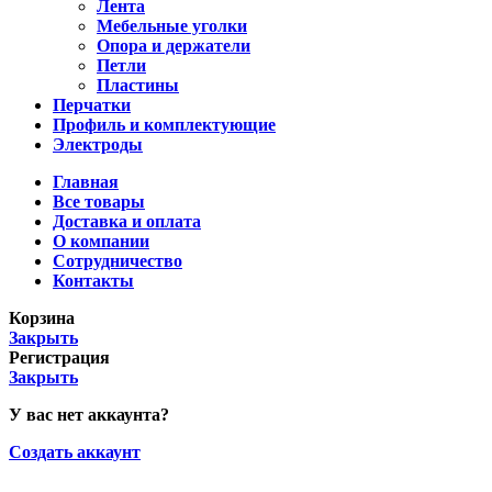
Лента
Мебельные уголки
Опора и держатели
Петли
Пластины
Перчатки
Профиль и комплектующие
Электроды
Главная
Все товары
Доставка и оплата
О компании
Сотрудничество
Контакты
Корзина
Закрыть
Регистрация
Закрыть
У вас нет аккаунта?
Создать аккаунт