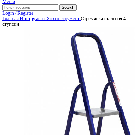
Меню
Search
Login / Register
Главная
Инструмент
Хоз.инструмент
Стремянка стальная 4
ступени