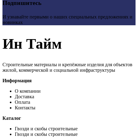
Подпишитесь
И узнавайте первыми о наших специальных предложениях и
новинках
Ин Тайм
Строительные материалы и крепёжные изделия для объектов
жилой, коммерческой и социальной инфраструктуры
Информация
О компании
Доставка
Оплата
Контакты
Каталог
Гвозди и скобы строительные
Гвозди и скобы строительные