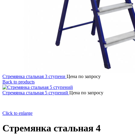
Стремянка стальная 3 ступени
Цена по запросу
Back to products
Стремянка стальная 5 ступений
Цена по запросу
Click to enlarge
Стремянка стальная 4