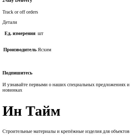
2-day Delivery
Track or off orders
Детали
Ед. измерения
шт
Производитель
Ясхим
Подпишитесь
И узнавайте первыми о наших специальных предложениях и
новинках
Ин Тайм
Строительные материалы и крепёжные изделия для объектов