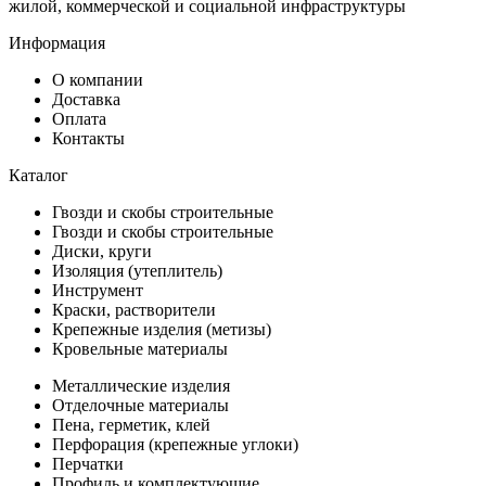
жилой, коммерческой и социальной инфраструктуры
Информация
О компании
Доставка
Оплата
Контакты
Каталог
Гвозди и скобы строительные
Гвозди и скобы строительные
Диски, круги
Изоляция (утеплитель)
Инструмент
Краски, растворители
Крепежные изделия (метизы)
Кровельные материалы
Металлические изделия
Отделочные материалы
Пена, герметик, клей
Перфорация (крепежные углоки)
Перчатки
Профиль и комплектующие