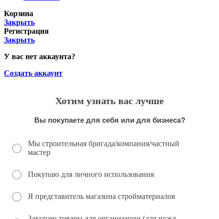
Корзина
Закрыть
Регистрация
Закрыть
У вас нет аккаунта?
Создать аккаунт
Хотим узнать вас лучше
Вы покупаете для себя или для бизнеса?
Мы строительная бригада/компания/частный
мастер
Покупаю для личного использования
Я представитель магазина стройматериалов
Закупаю товары для организации (для нужд