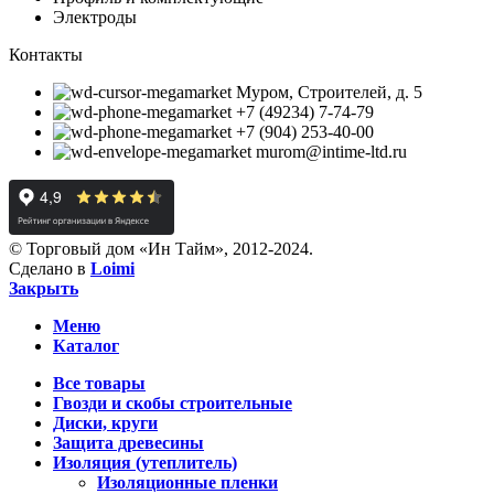
Электроды
Контакты
Муром, Строителей, д. 5
+7 (49234) 7-74-79
+7 (904) 253-40-00
murom@intime-ltd.ru
© Торговый дом «Ин Тайм», 2012-2024.
Сделано в
Loimi
Закрыть
Меню
Каталог
Все товары
Гвозди и скобы строительные
Диски, круги
Защита древесины
Изоляция (утеплитель)
Изоляционные пленки