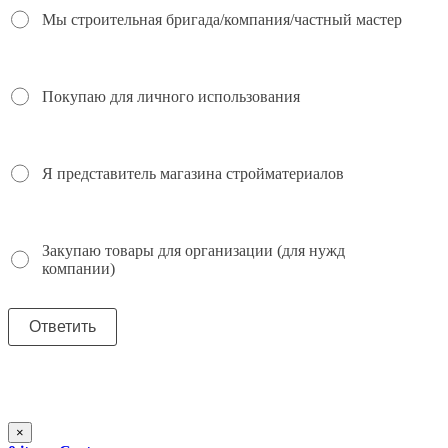
Мы строительная бригада/компания/частный мастер
Покупаю для личного использования
Я представитель магазина стройматериалов
Закупаю товары для организации (для нужд
компании)
×