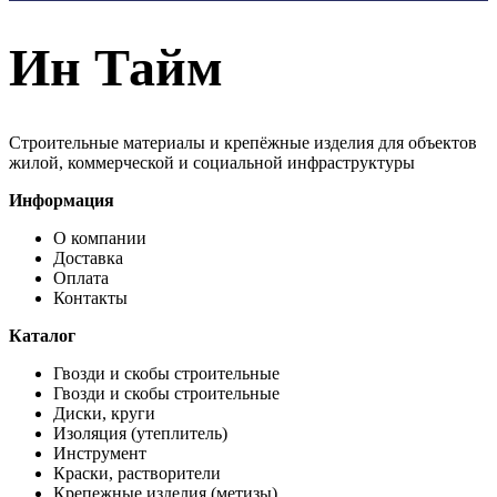
Ин Тайм
Строительные материалы и крепёжные изделия для объектов
жилой, коммерческой и социальной инфраструктуры
Информация
О компании
Доставка
Оплата
Контакты
Каталог
Гвозди и скобы строительные
Гвозди и скобы строительные
Диски, круги
Изоляция (утеплитель)
Инструмент
Краски, растворители
Крепежные изделия (метизы)