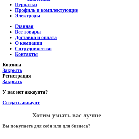
Перчатки
Профиль и комплектующие
Электроды
Главная
Все товары
Доставка и оплата
О компании
Сотрудничество
Контакты
Корзина
Закрыть
Регистрация
Закрыть
У вас нет аккаунта?
Создать аккаунт
Хотим узнать вас лучше
Вы покупаете для себя или для бизнеса?