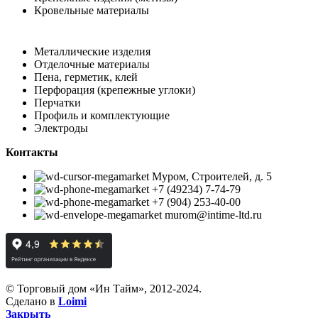
Кровельные материалы
Металлические изделия
Отделочные материалы
Пена, герметик, клей
Перфорация (крепежные углоки)
Перчатки
Профиль и комплектующие
Электроды
Контакты
Муром, Строителей, д. 5
+7 (49234) 7-74-79
+7 (904) 253-40-00
murom@intime-ltd.ru
© Торговый дом «Ин Тайм», 2012-2024.
Сделано в
Loimi
Закрыть