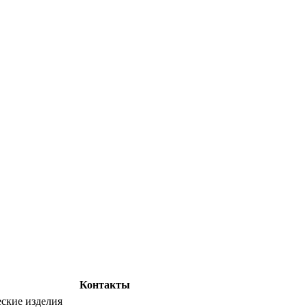
Контакты
ские изделия