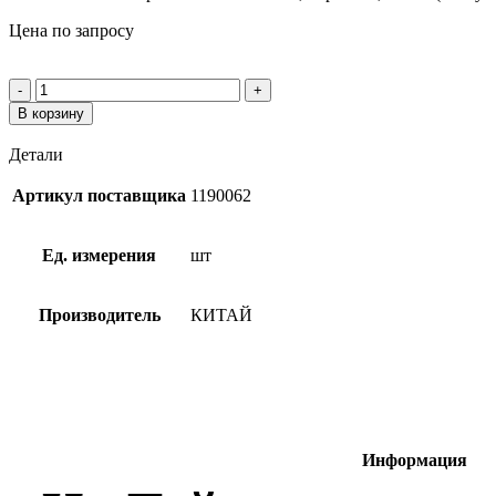
Цена по запросу
В корзину
Детали
Артикул поставщика
1190062
Ед. измерения
шт
Производитель
КИТАЙ
Информация