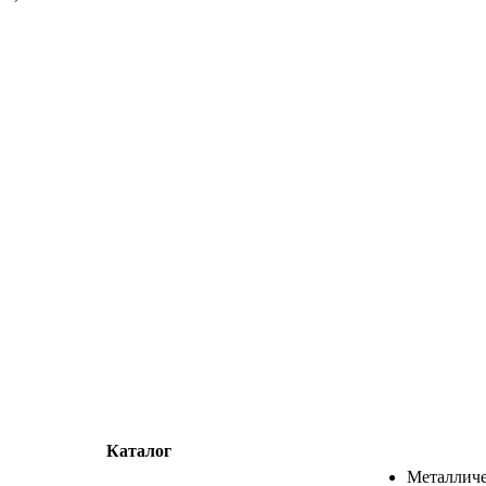
Каталог
Металличе