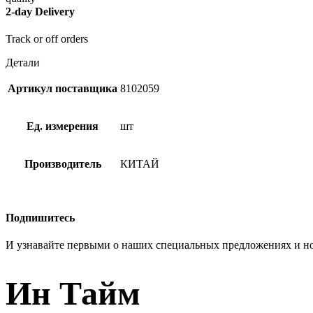
2-day Delivery
Track or off orders
Детали
Артикул поставщика
8102059
Ед. измерения
шт
Производитель
КИТАЙ
Подпишитесь
И узнавайте первыми о наших специальных предложениях и н
Ин Тайм