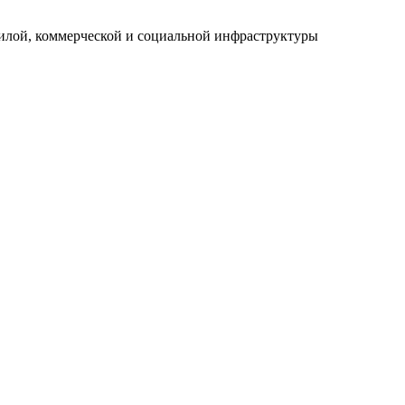
илой, коммерческой и социальной инфраструктуры