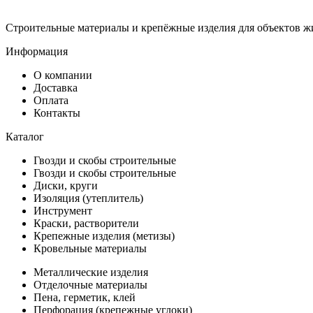
Строительные материалы и крепёжные изделия для объектов ж
Информация
О компании
Доставка
Оплата
Контакты
Каталог
Гвозди и скобы строительные
Гвозди и скобы строительные
Диски, круги
Изоляция (утеплитель)
Инструмент
Краски, растворители
Крепежные изделия (метизы)
Кровельные материалы
Металлические изделия
Отделочные материалы
Пена, герметик, клей
Перфорация (крепежные углоки)