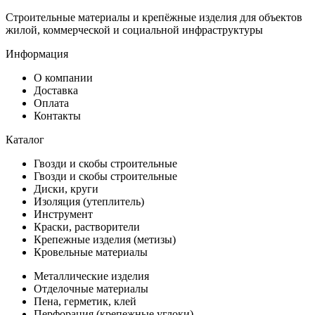
Строительные материалы и крепёжные изделия для объектов
жилой, коммерческой и социальной инфраструктуры
Информация
О компании
Доставка
Оплата
Контакты
Каталог
Гвозди и скобы строительные
Гвозди и скобы строительные
Диски, круги
Изоляция (утеплитель)
Инструмент
Краски, растворители
Крепежные изделия (метизы)
Кровельные материалы
Металлические изделия
Отделочные материалы
Пена, герметик, клей
Перфорация (крепежные углоки)