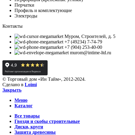
Перчатки
Профиль и комплектующие
Электроды
Контакты
Муром, Строителей, д. 5
+7 (49234) 7-74-79
+7 (904) 253-40-00
murom@intime-ltd.ru
© Торговый дом «Ин Тайм», 2012-2024.
Сделано в
Loimi
Закрыть
Меню
Каталог
Все товары
Гвозди и скобы строительные
Диски, круги
Защита древесины