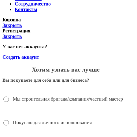
Сотрудничество
Контакты
Корзина
Закрыть
Регистрация
Закрыть
У вас нет аккаунта?
Создать аккаунт
Хотим узнать вас лучше
Вы покупаете для себя или для бизнеса?
Мы строительная бригада/компания/частный мастер
Покупаю для личного использования