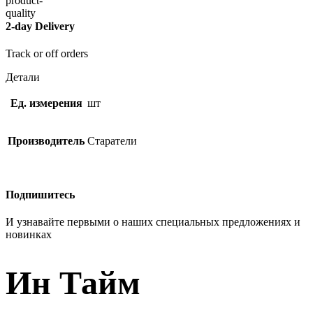
2-day Delivery
Track or off orders
Детали
Ед. измерения
шт
Производитель
Старатели
Подпишитесь
И узнавайте первыми о наших специальных предложениях и
новинках
Ин Тайм