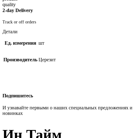
2-day Delivery
Track or off orders
Детали
Ед. измерения
шт
Производитель
Церезит
Подпишитесь
И узнавайте первыми о наших специальных предложениях и
новинках
Ин Тайм