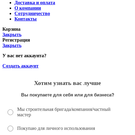
Доставка и оплата
О компании
Сотрудничество
Контакты
Корзина
Закрыть
Регистрация
Закрыть
У вас нет аккаунта?
Создать аккаунт
Хотим узнать вас лучше
Вы покупаете для себя или для бизнеса?
Мы строительная бригада/компания/частный
мастер
Покупаю для личного использования