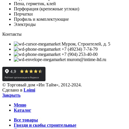
Пена, герметик, клей
Перфорация (крепежные углоки)
Перчатки
Профиль и комплектующие
Электроды
Контакты
Муром, Строителей, д. 5
+7 (49234) 7-74-79
+7 (904) 253-40-00
murom@intime-ltd.ru
© Торговый дом «Ин Тайм», 2012-2024.
Сделано в
Loimi
Закрыть
Меню
Каталог
Все товары
Гвозди и скобы строительные