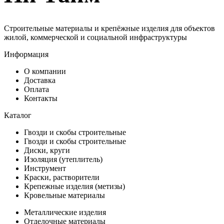
Строительные материалы и крепёжные изделия для объектов
жилой, коммерческой и социальной инфраструктуры
Информация
О компании
Доставка
Оплата
Контакты
Каталог
Гвозди и скобы строительные
Гвозди и скобы строительные
Диски, круги
Изоляция (утеплитель)
Инструмент
Краски, растворители
Крепежные изделия (метизы)
Кровельные материалы
Металлические изделия
Отделочные материалы