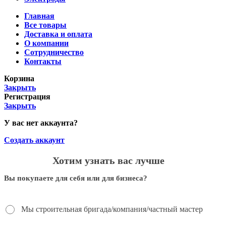
Главная
Все товары
Доставка и оплата
О компании
Сотрудничество
Контакты
Корзина
Закрыть
Регистрация
Закрыть
У вас нет аккаунта?
Создать аккаунт
Хотим узнать вас лучше
Вы покупаете для себя или для бизнеса?
Мы строительная бригада/компания/частный мастер