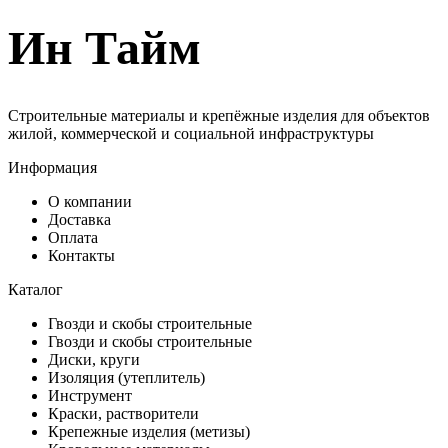
Ин Тайм
Строительные материалы и крепёжные изделия для объектов
жилой, коммерческой и социальной инфраструктуры
Информация
О компании
Доставка
Оплата
Контакты
Каталог
Гвозди и скобы строительные
Гвозди и скобы строительные
Диски, круги
Изоляция (утеплитель)
Инструмент
Краски, растворители
Крепежные изделия (метизы)