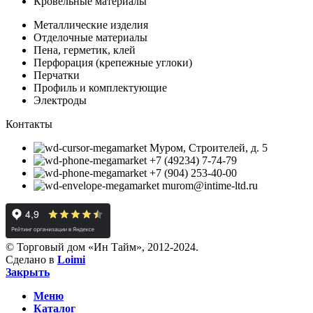
Кровельные материалы
Металлические изделия
Отделочные материалы
Пена, герметик, клей
Перфорация (крепежные углоки)
Перчатки
Профиль и комплектующие
Электроды
Контакты
Муром, Строителей, д. 5
+7 (49234) 7-74-79
+7 (904) 253-40-00
murom@intime-ltd.ru
© Торговый дом «Ин Тайм», 2012-2024.
Сделано в
Loimi
Закрыть
Меню
Каталог