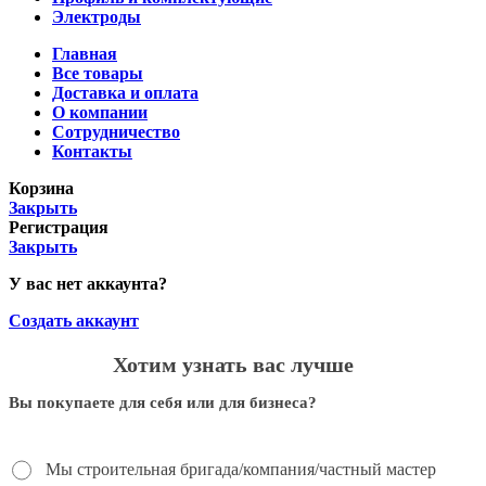
Электроды
Главная
Все товары
Доставка и оплата
О компании
Сотрудничество
Контакты
Корзина
Закрыть
Регистрация
Закрыть
У вас нет аккаунта?
Создать аккаунт
Хотим узнать вас лучше
Вы покупаете для себя или для бизнеса?
Мы строительная бригада/компания/частный мастер