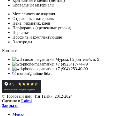
Крепежные изделия (метизы)
Кровельные материалы
Металлические изделия
Отделочные материалы
Пена, герметик, клей
Перфорация (крепежные углоки)
Перчатки
Профиль и комплектующие
Электроды
Контакты
Муром, Строителей, д. 5
+7 (49234) 7-74-79
+7 (904) 253-40-00
murom@intime-ltd.ru
© Торговый дом «Ин Тайм», 2012-2024.
Сделано в
Loimi
Закрыть
Меню