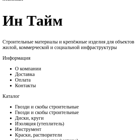
Ин Тайм
Строительные материалы и крепёжные изделия для объектов
жилой, коммерческой и социальной инфраструктуры
Информация
О компании
Доставка
Оплата
Контакты
Каталог
Гвозди и скобы строительные
Гвозди и скобы строительные
Диски, круги
Изоляция (утеплитель)
Инструмент
Краски, растворители