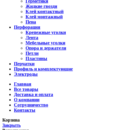
Герметики
Жидкие гвозди
Клей контактный
Клей монтажный
Пена
Перфорация
Крепежные уголки
Лента
Мебельные уголки
Опора и держатели
Петли
Пластины
Перчатки
Профиль и комплектующие
Электроды
Главная
Все товары
Доставка и оплата
О компании
Сотрудничество
Контакты
Корзина
Закрыть