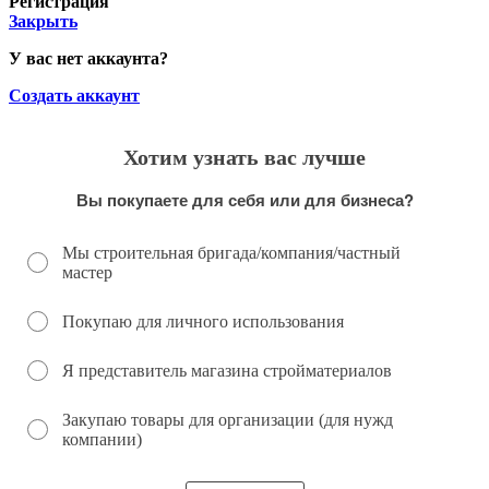
Регистрация
Закрыть
У вас нет аккаунта?
Создать аккаунт
Хотим узнать вас лучше
Вы покупаете для себя или для бизнеса?
Мы строительная бригада/компания/частный
мастер
Покупаю для личного использования
Я представитель магазина стройматериалов
Закупаю товары для организации (для нужд
компании)