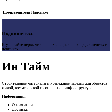
Производитель
Наноизол
Подпишитесь
И узнавайте первыми о наших специальных предложениях и
новинках
Ин Тайм
Строительные материалы и крепёжные изделия для объектов
жилой, коммерческой и социальной инфраструктуры
Информация
О компании
Доставка