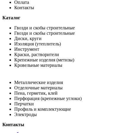
Оплата
Контакты
Каталог
Гвозди и скобы строительные
Гвозди и скобы строительные
Диски, круги
Изоляция (утеплитель)
Инструмент
Краски, растворители
Крепежные изделия (метизы)
Кровельные материалы
Металлические изделия
Отделочные материалы
Пена, герметик, клей
Перфорация (крепежные углоки)
Перчатки
Профиль и комплектующие
Электроды
Контакты