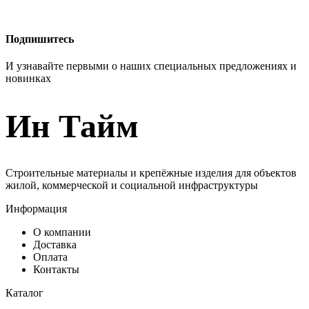
Подпишитесь
И узнавайте первыми о наших специальных предложениях и
новинках
Ин Тайм
Строительные материалы и крепёжные изделия для объектов
жилой, коммерческой и социальной инфраструктуры
Информация
О компании
Доставка
Оплата
Контакты
Каталог