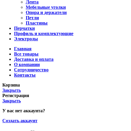
Лента
Мебельные уголки
Опора и держатели
Петли
Пластины
Перчатки
Профиль и комплектующие
Электроды
Главная
Все товары
Доставка и оплата
О компании
Сотрудничество
Контакты
Корзина
Закрыть
Регистрация
Закрыть
У вас нет аккаунта?
Создать аккаунт