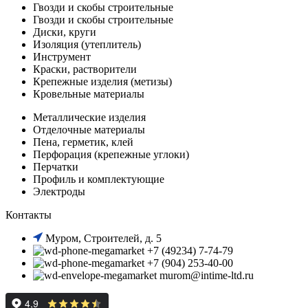
Гвозди и скобы строительные
Гвозди и скобы строительные
Диски, круги
Изоляция (утеплитель)
Инструмент
Краски, растворители
Крепежные изделия (метизы)
Кровельные материалы
Металлические изделия
Отделочные материалы
Пена, герметик, клей
Перфорация (крепежные углоки)
Перчатки
Профиль и комплектующие
Электроды
Контакты
Муром, Строителей, д. 5
+7 (49234) 7-74-79
+7 (904) 253-40-00
murom@intime-ltd.ru