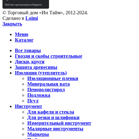
© Торговый дом «Ин Тайм», 2012-2024.
Сделано в
Loimi
Закрыть
Меню
Каталог
Все товары
Гвозди и скобы строительные
Диски, круги
Защита древесины
Изоляция (утеплитель)
Изоляционные пленки
Минеральная вата
Пенополистирол
Подложка
Псул
Инструмент
Для кафеля и стекла
Для резки и шлифовки
Измерительный инструмент
Малярные инструменты
Маркеры