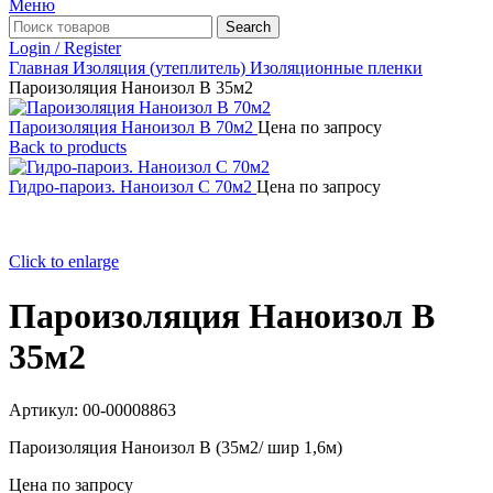
Меню
Search
Login / Register
Главная
Изоляция (утеплитель)
Изоляционные пленки
Пароизоляция Наноизол В 35м2
Пароизоляция Наноизол В 70м2
Цена по запросу
Back to products
Гидро-пароиз. Наноизол С 70м2
Цена по запросу
Click to enlarge
Пароизоляция Наноизол В
35м2
Артикул:
00-00008863
Пароизоляция Наноизол В (35м2/ шир 1,6м)
Цена по запросу