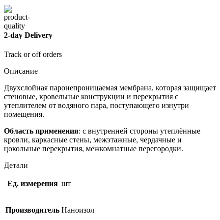
2-day Delivery
Track or off orders
Описание
Двухслойная паронепроницаемая мембрана, которая защищает
стеновые, кровельные конструкции и перекрытия с
утеплителем от водяного пара, поступающего изнутри
помещения.
Область применения
: с внутренней стороны утеплённые
кровли, каркасные стены, межэтажные, чердачные и
цокольные перекрытия, межкомнатные перегородки.
Детали
Ед. измерения
шт
Производитель
Наноизол