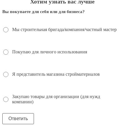
Хотим узнать вас лучше
Вы покупаете для себя или для бизнеса?
Мы строительная бригада/компания/частный мастер
Покупаю для личного использования
Я представитель магазина стройматериалов
Закупаю товары для организации (для нужд
компании)