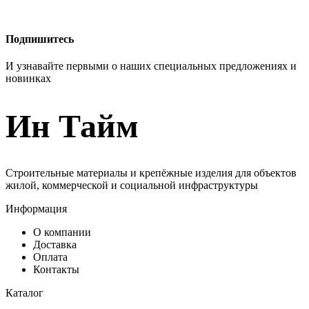
Подпишитесь
И узнавайте первыми о наших специальных предложениях и
новинках
Ин Тайм
Строительные материалы и крепёжные изделия для объектов
жилой, коммерческой и социальной инфраструктуры
Информация
О компании
Доставка
Оплата
Контакты
Каталог