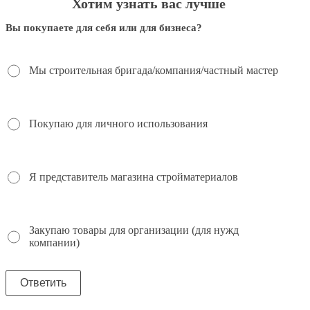
Хотим узнать вас лучше
Вы покупаете для себя или для бизнеса?
Мы строительная бригада/компания/частный мастер
Покупаю для личного использования
Я представитель магазина стройматериалов
Закупаю товары для организации (для нужд
компании)