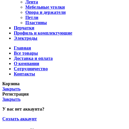
Лента
Мебельные уголки
Опора и держатели
Петли
Пластины
Перчатки
Профиль и комплектующие
Электроды
Главная
Все товары
Доставка и оплата
О компании
Сотрудничество
Контакты
Корзина
Закрыть
Регистрация
Закрыть
У вас нет аккаунта?
Создать аккаунт