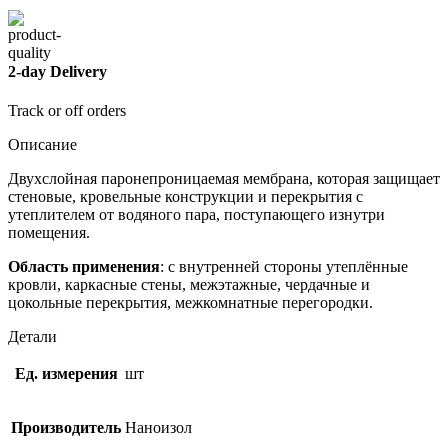
2-day Delivery
Track or off orders
Описание
Двухслойная паронепроницаемая мембрана, которая защищает
стеновые, кровельные конструкции и перекрытия с
утеплителем от водяного пара, поступающего изнутри
помещения.
Область применения
: с внутренней стороны утеплённые
кровли, каркасные стены, межэтажные, чердачные и
цокольные перекрытия, межкомнатные перегородки.
Детали
Ед. измерения
шт
Производитель
Наноизол