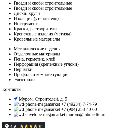
Гвозди и скобы строительные
Гвозди и скобы строительные
Диски, круги
Изоляция (утеплитель)
Инструмент
Краски, растворители
Крепежные изделия (метизы)
Кровельные материалы
Металлические изделия
Отделочные материалы
Пена, герметик, клей
Перфорация (крепежные углоки)
Перчатки
Профиль и комплектующие
Электроды
Контакты
Муром, Строителей, д. 5
+7 (49234) 7-74-79
+7 (904) 253-40-00
murom@intime-ltd.ru