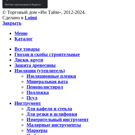
© Торговый дом «Ин Тайм», 2012-2024.
Сделано в
Loimi
Закрыть
Меню
Каталог
Все товары
Гвозди и скобы строительные
Диски, круги
Защита древесины
Изоляция (утеплитель)
Изоляционные пленки
Минеральная вата
Пенополистирол
Подложка
Псул
Инструмент
Для кафеля и стекла
Для резки и шлифовки
Измерительный инструмент
Малярные инструменты
Маркеры