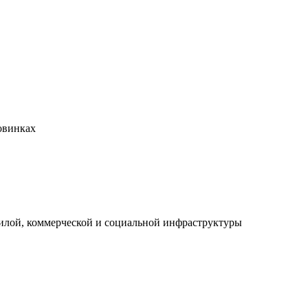
овинках
илой, коммерческой и социальной инфраструктуры