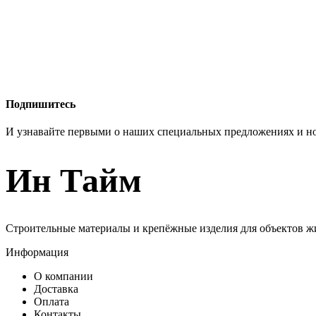
Подпишитесь
И узнавайте первыми о наших специальных предложениях и н
Ин Тайм
Строительные материалы и крепёжные изделия для объектов ж
Информация
О компании
Доставка
Оплата
Контакты