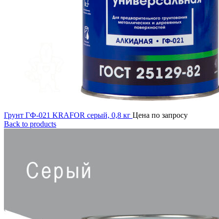
Грунт ГФ-021 KRAFOR серый, 0,8 кг
Цена по запросу
Back to products