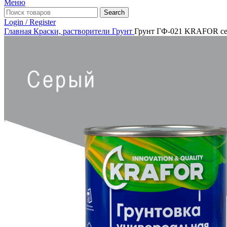
Меню
Search
Login / Register
Главная
Краски, растворители
Грунт
Грунт ГФ-021 KRAFOR сер