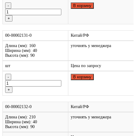
В корзину
00-00002131-0
Китай/РФ
Длина (мм): 160
уточнять у менеджера
Ширина (мм): 40
Высота (мм): 90
шт
Цена по запросу
В корзину
00-00002132-0
Китай/РФ
Длина (мм): 210
уточнять у менеджера
Ширина (мм): 40
Высота (мм): 90