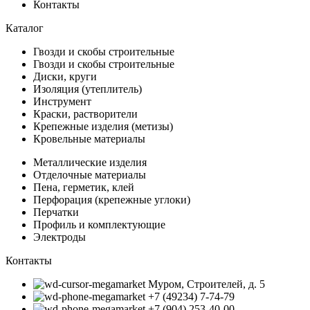
Контакты
Каталог
Гвозди и скобы строительные
Гвозди и скобы строительные
Диски, круги
Изоляция (утеплитель)
Инструмент
Краски, растворители
Крепежные изделия (метизы)
Кровельные материалы
Металлические изделия
Отделочные материалы
Пена, герметик, клей
Перфорация (крепежные углоки)
Перчатки
Профиль и комплектующие
Электроды
Контакты
Муром, Строителей, д. 5
+7 (49234) 7-74-79
+7 (904) 253-40-00