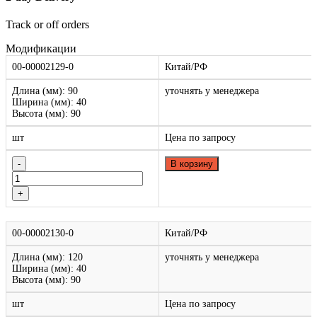
Track or off orders
Модификации
00-00002129-0
Китай/РФ
Длина (мм): 90
уточнять у менеджера
Ширина (мм): 40
Высота (мм): 90
шт
Цена по запросу
В корзину
00-00002130-0
Китай/РФ
Длина (мм): 120
уточнять у менеджера
Ширина (мм): 40
Высота (мм): 90
шт
Цена по запросу