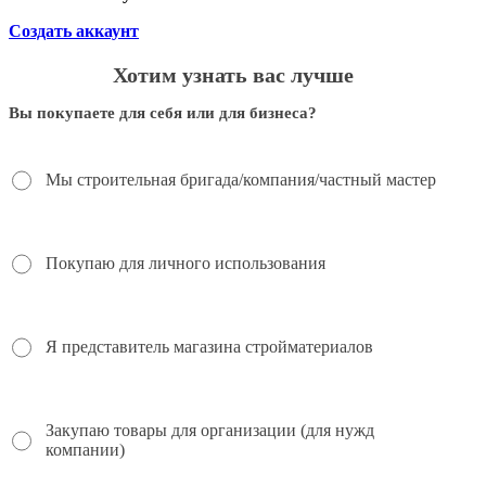
Создать аккаунт
Хотим узнать вас лучше
Вы покупаете для себя или для бизнеса?
Мы строительная бригада/компания/частный мастер
Покупаю для личного использования
Я представитель магазина стройматериалов
Закупаю товары для организации (для нужд
компании)