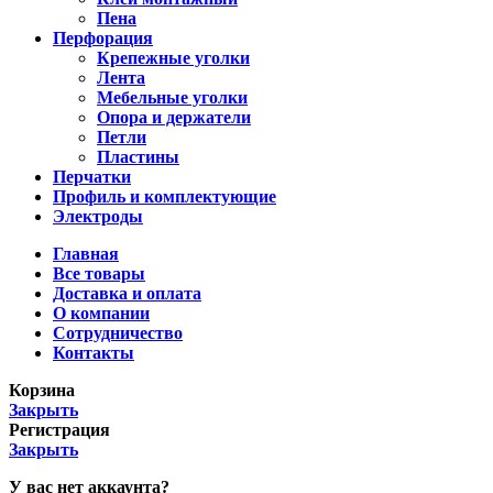
Пена
Перфорация
Крепежные уголки
Лента
Мебельные уголки
Опора и держатели
Петли
Пластины
Перчатки
Профиль и комплектующие
Электроды
Главная
Все товары
Доставка и оплата
О компании
Сотрудничество
Контакты
Корзина
Закрыть
Регистрация
Закрыть
У вас нет аккаунта?