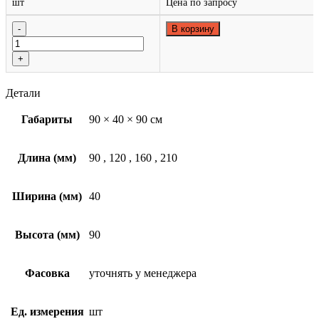
шт
Цена по запросу
В корзину
Детали
Габариты
90 × 40 × 90 см
Длина (мм)
90
,
120
,
160
,
210
Ширина (мм)
40
Высота (мм)
90
Фасовка
уточнять у менеджера
Ед. измерения
шт