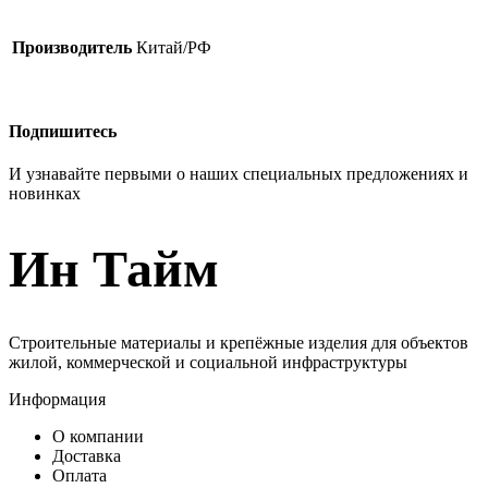
Производитель
Китай/РФ
Подпишитесь
И узнавайте первыми о наших специальных предложениях и
новинках
Ин Тайм
Строительные материалы и крепёжные изделия для объектов
жилой, коммерческой и социальной инфраструктуры
Информация
О компании
Доставка
Оплата