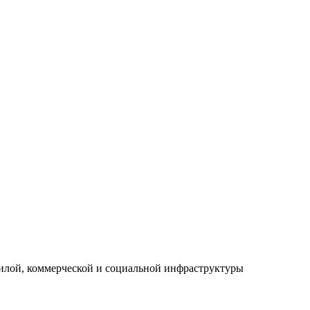
илой, коммерческой и социальной инфраструктуры