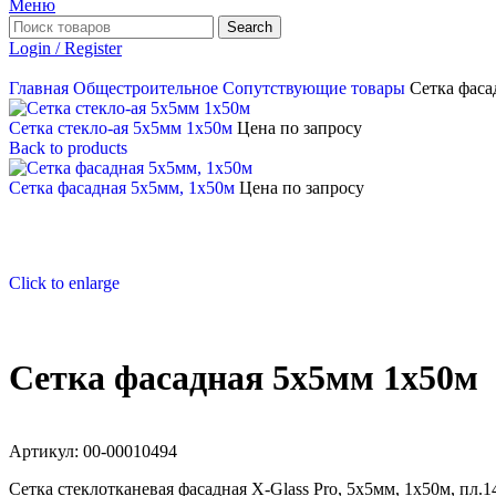
Меню
Search
Login / Register
Главная
Общестроительное
Сопутствующие товары
Сетка фаса
Сетка стекло-ая 5х5мм 1х50м
Цена по запросу
Back to products
Сетка фасадная 5х5мм, 1х50м
Цена по запросу
Click to enlarge
Сетка фасадная 5х5мм 1х50м
Артикул:
00-00010494
Сетка стеклотканевая фасадная X-Glass Pro, 5х5мм, 1х50м, пл.