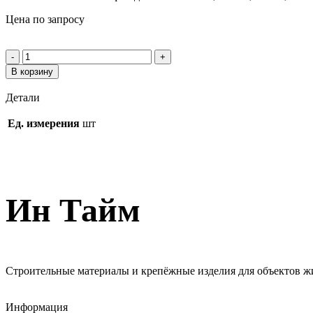
Цена по запросу
В корзину
Детали
Ед. измерения
шт
Ин Тайм
Строительные материалы и крепёжные изделия для объектов ж
Информация