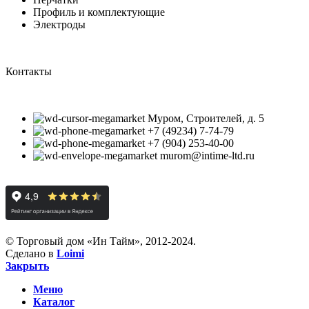
Профиль и комплектующие
Электроды
Контакты
Муром, Строителей, д. 5
+7 (49234) 7-74-79
+7 (904) 253-40-00
murom@intime-ltd.ru
© Торговый дом «Ин Тайм», 2012-2024.
Сделано в
Loimi
Закрыть
Меню
Каталог