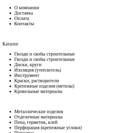
О компании
Доставка
Оплата
Контакты
Каталог
Гвозди и скобы строительные
Гвозди и скобы строительные
Диски, круги
Изоляция (утеплитель)
Инструмент
Краски, растворители
Крепежные изделия (метизы)
Кровельные материалы
Металлические изделия
Отделочные материалы
Пена, герметик, клей
Перфорация (крепежные углоки)
Перчатки